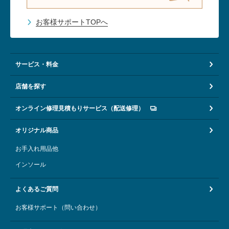
お客様サポートTOPへ
サービス・料金
店舗を探す
オンライン修理見積もりサービス（配送修理）
オリジナル商品
お手入れ用品他
インソール
よくあるご質問
お客様サポート（問い合わせ）