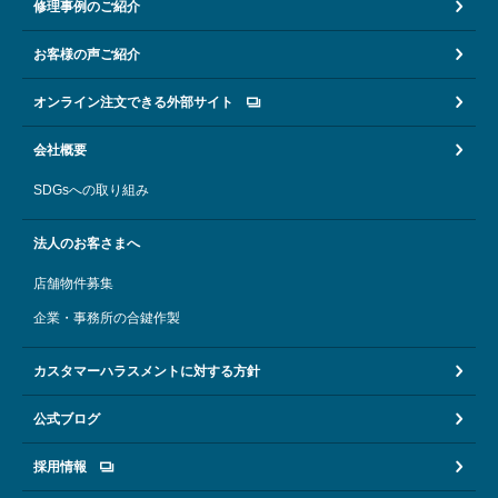
修理事例のご紹介
お客様の声ご紹介
オンライン注文できる外部サイト
会社概要
SDGsへの取り組み
法人のお客さまへ
店舗物件募集
企業・事務所の合鍵作製
カスタマーハラスメントに対する方針
公式ブログ
採用情報