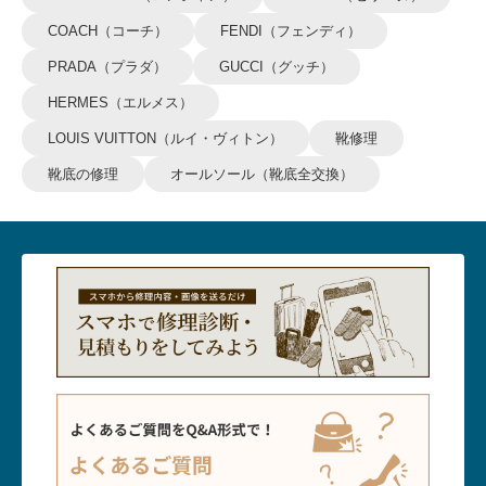
COACH（コーチ）
FENDI（フェンディ）
PRADA（プラダ）
GUCCI（グッチ）
HERMES（エルメス）
LOUIS VUITTON（ルイ・ヴィトン）
靴修理
靴底の修理
オールソール（靴底全交換）