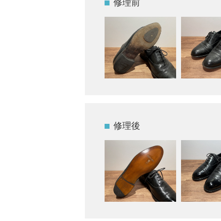
修理前
修理後