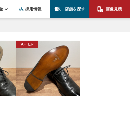
金
採用情報
店舗を探す
画像見積