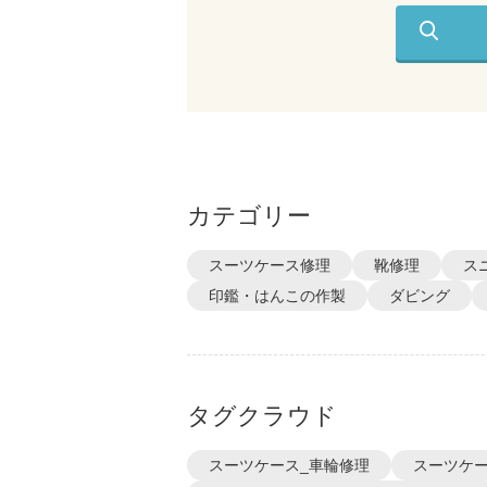
カテゴリー
スーツケース修理
靴修理
ス
印鑑・はんこの作製
ダビング
タグクラウド
スーツケース_車輪修理
スーツケー