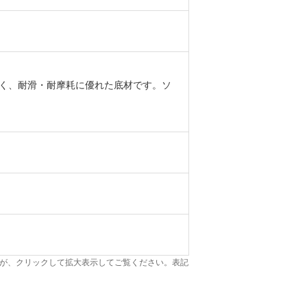
にくく、耐滑・耐摩耗に優れた底材です。ソ
が、クリックして拡大表示してご覧ください。表記