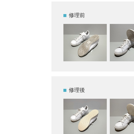
修理前
修理後