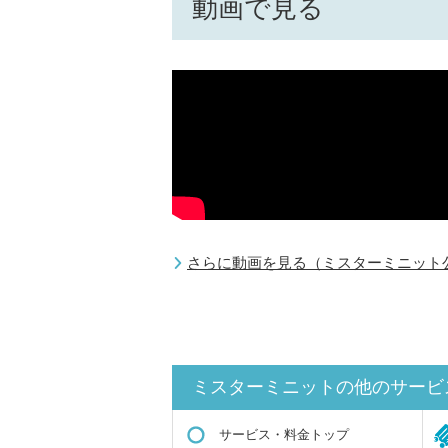
動画で見る
さらに動画を見る（ミスターミニット公式
ミスターミニットの他のサービ
サービス・料金トップ