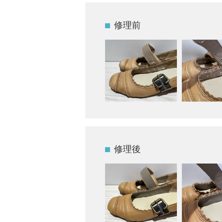
修理前
修理後