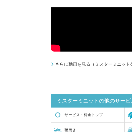
さらに動画を見る（ミスターミニット公式
ミスターミニットの他のサービ
サービス・料金トップ
靴磨き