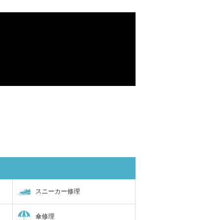
スニーカー修理
傘修理