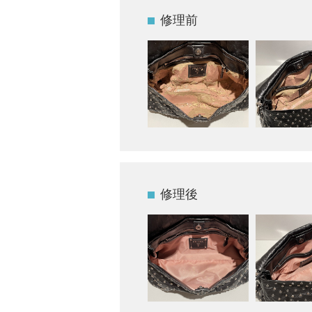
修理前
修理後