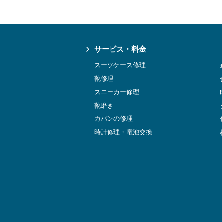
サービス・料金
スーツケース修理
靴修理
スニーカー修理
靴磨き
カバンの修理
時計修理・電池交換