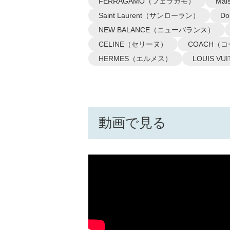
FERRAGAMO（フェラガモ）
Ma
Saint Laurent（サンローラン）
D
NEW BALANCE（ニューバランス）
CELINE（セリーヌ）
COACH（
HERMES（エルメス）
LOUIS 
動画で見る