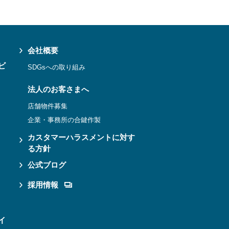
会社概要
ビ
SDGsへの取り組み
法人のお客さまへ
店舗物件募集
企業・事務所の合鍵作製
カスタマーハラスメントに対す
る方針
公式ブログ
採用情報
イ