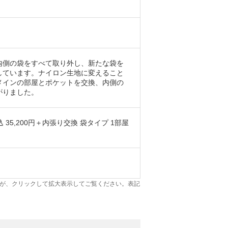
内側の袋をすべて取り外し、新たな袋を
しています。ナイロン生地に変えること
メインの部屋とポケットを交換、内側の
がりました。
 35,200円＋内張り交換 袋タイプ 1部屋
が、クリックして拡大表示してご覧ください。表記