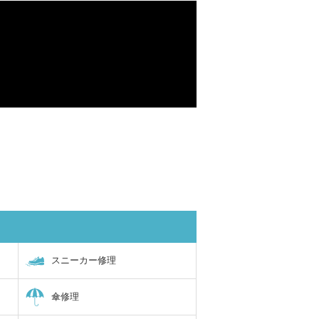
スニーカー修理
傘修理