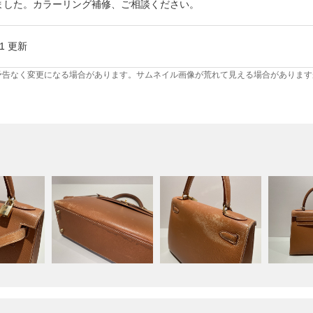
ました。カラーリング補修、ご相談ください。
21 更新
予告なく変更になる場合があります。サムネイル画像が荒れて見える場合があります