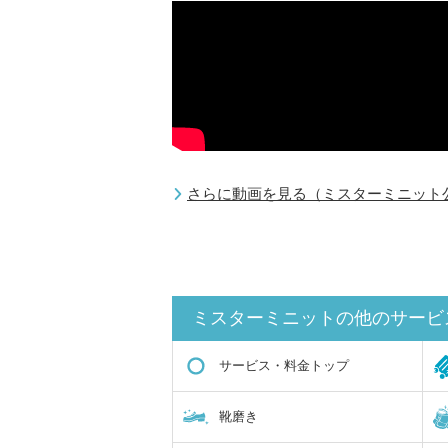
さらに動画を見る（ミスターミニット公式
ミスターミニットの他のサービ
サービス・料金トップ
靴磨き