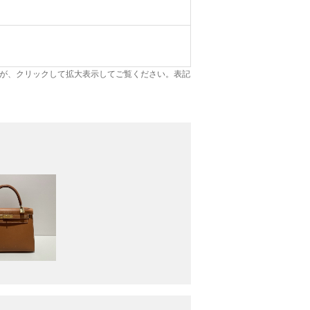
が、クリックして拡大表示してご覧ください。表記