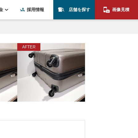
金
採用情報
店舗を探す
画像見積