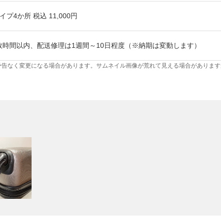
プ4か所 税込 11,000円
数時間以内、配送修理は1週間～10日程度（※納期は変動します）
予告なく変更になる場合があります。サムネイル画像が荒れて見える場合があります