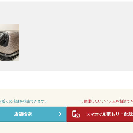
 お近くの店舗を検索できます／
＼修理したいアイテムを相談で
店舗検索
見積もり・配送
スマホで