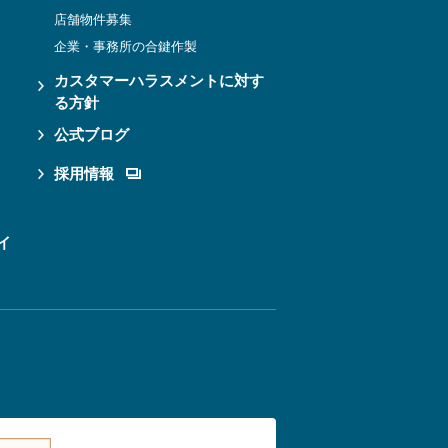
店舗物件募集
企業・事務所の合鍵作製
カスタマーハラスメントに対す
る方針
公式ブログ
採用情報
イ