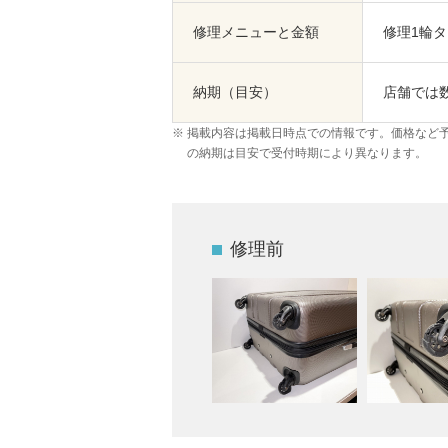
修理メニューと金額
修理1輪タイ
納期（目安）
店舗では
掲載内容は掲載日時点での情報です。価格など
の納期は目安で受付時期により異なります。
修理前