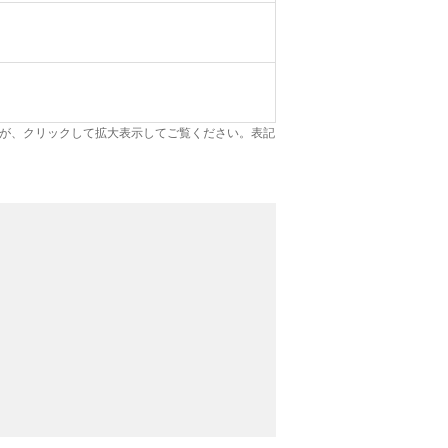
が、クリックして拡大表示してご覧ください。表記