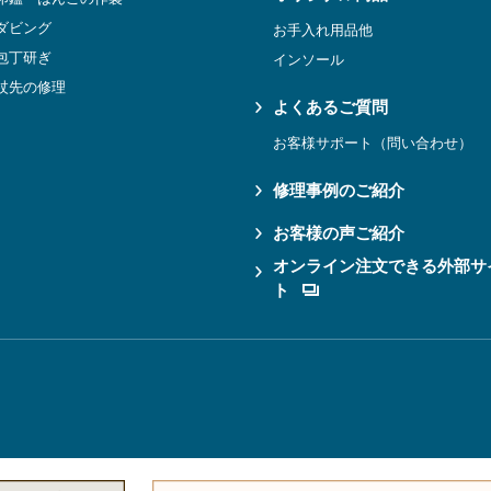
ダビング
お手入れ用品他
包丁研ぎ
インソール
杖先の修理
よくあるご質問
お客様サポート（問い合わせ）
修理事例のご紹介
お客様の声ご紹介
オンライン注文できる外部サ
ト