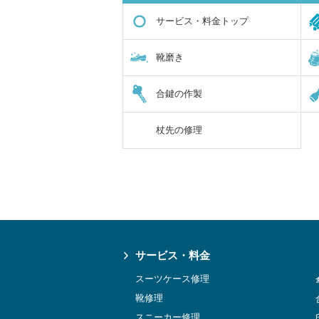
サービス・料金トップ
靴磨き
合鍵の作製
杖先の修理
サービス・料金
スーツケース修理
靴修理
スニーカー修理