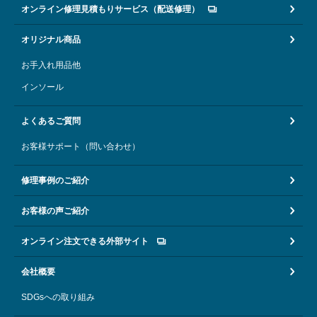
オンライン修理見積もりサービス（配送修理）
オリジナル商品
お手入れ用品他
インソール
よくあるご質問
お客様サポート（問い合わせ）
修理事例のご紹介
お客様の声ご紹介
オンライン注文できる外部サイト
会社概要
SDGsへの取り組み