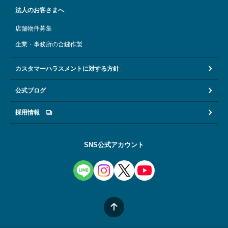
法人のお客さまへ
店舗物件募集
企業・事務所の合鍵作製
カスタマーハラスメントに対する方針
公式ブログ
採用情報
SNS公式アカウント