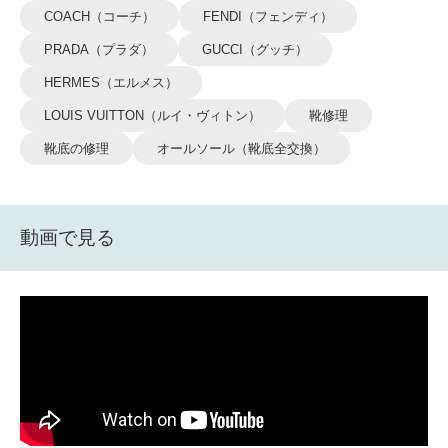
COACH（コーチ）
FENDI（フェンディ）
PRADA（プラダ）
GUCCI（グッチ）
HERMES（エルメス）
LOUIS VUITTON（ルイ・ヴィトン）
靴修理
靴底の修理
オールソール（靴底全交換）
動画で見る