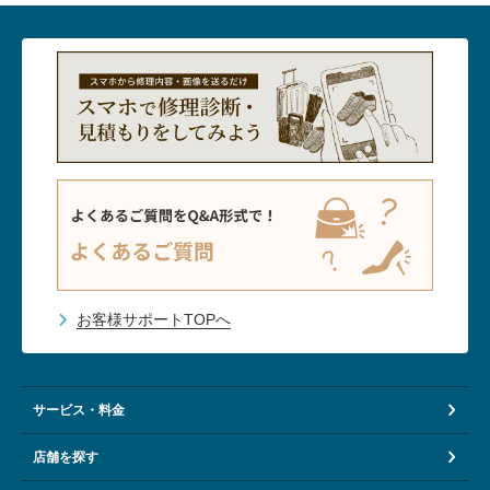
お客様サポートTOPへ
サービス・料金
店舗を探す