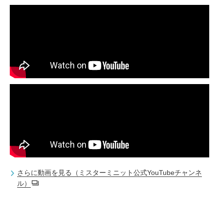
さらに動画を見る（ミスターミニット公式YouTubeチャンネ
ル）