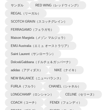
サンダル
RED WING（レッドウィング）
REGAL（リーガル）
SCOTCH GRAIN（スコッチグレイン）
FERRAGAMO（フェラガモ）
Maison Margiela（メゾン マルジェラ）
EMU Australia（エミュ オーストラリア）
Saint Laurent（サンローラン）
Dolce&Gabbana（ドルチェ＆ガッバーナ）
adidas（アディダス）
NIKE（ナイキ）
NEW BALANCE（ニューバランス）
FURLA（フルラ）
CHANEL（シャネル）
LONGCHAMP（ロンシャン）
CELINE（セリーヌ）
COACH（コーチ）
FENDI（フェンディ）