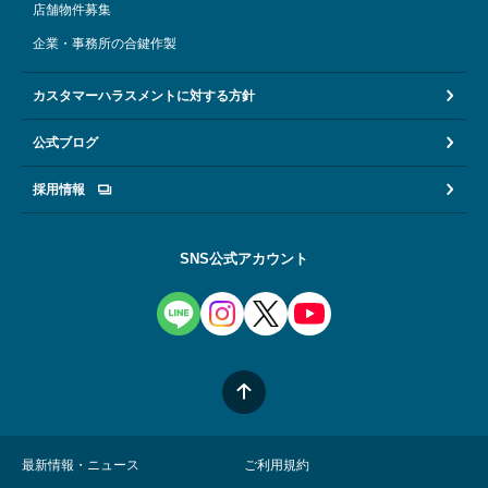
店舗物件募集
企業・事務所の合鍵作製
カスタマーハラスメントに対する方針
公式ブログ
採用情報
SNS公式アカウント
最新情報・ニュース
ご利用規約