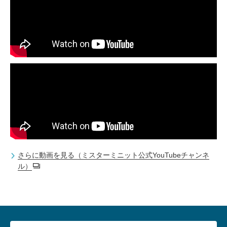
さらに動画を見る（ミスターミニット公式YouTubeチャンネ
ル）