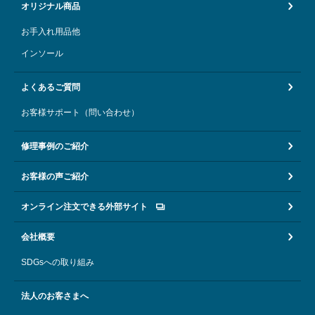
オリジナル商品
お手入れ用品他
インソール
よくあるご質問
お客様サポート（問い合わせ）
修理事例のご紹介
お客様の声ご紹介
オンライン注文できる外部サイト
会社概要
SDGsへの取り組み
法人のお客さまへ