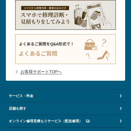
お客様サポートTOPへ
サービス・料金
店舗を探す
オンライン修理見積もりサービス（配送修理）