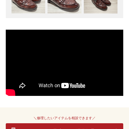
＼修理したいアイテムを相談できます／