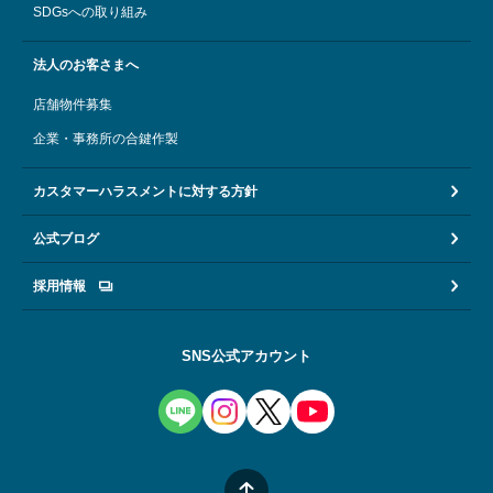
SDGsへの取り組み
法人のお客さまへ
店舗物件募集
企業・事務所の合鍵作製
カスタマーハラスメントに対する方針
公式ブログ
採用情報
SNS公式アカウント