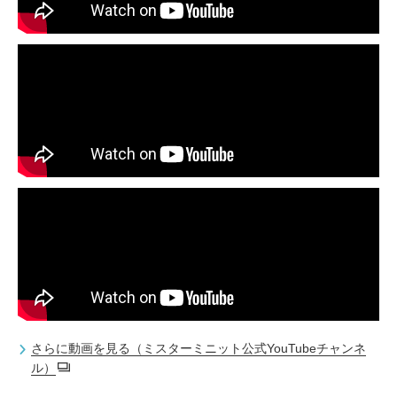
さらに動画を見る（ミスターミニット公式YouTubeチャンネ
ル）