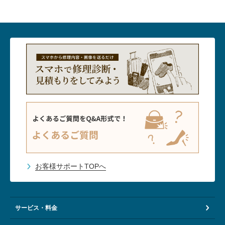
お客様サポートTOPへ
サービス・料金