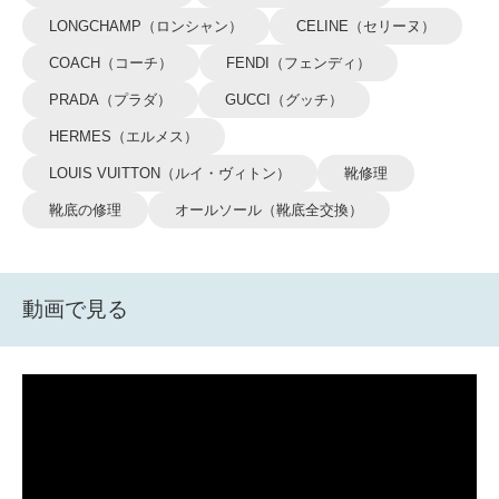
LONGCHAMP（ロンシャン）
CELINE（セリーヌ）
COACH（コーチ）
FENDI（フェンディ）
PRADA（プラダ）
GUCCI（グッチ）
HERMES（エルメス）
LOUIS VUITTON（ルイ・ヴィトン）
靴修理
靴底の修理
オールソール（靴底全交換）
動画で見る