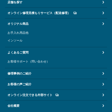
店舗を探す
オンライン修理見積もりサービス（配送修理）
オリジナル商品
お手入れ用品他
インソール
よくあるご質問
お客様サポート（問い合わせ）
修理事例のご紹介
お客様の声ご紹介
オンライン注文できる外部サイト
会社概要