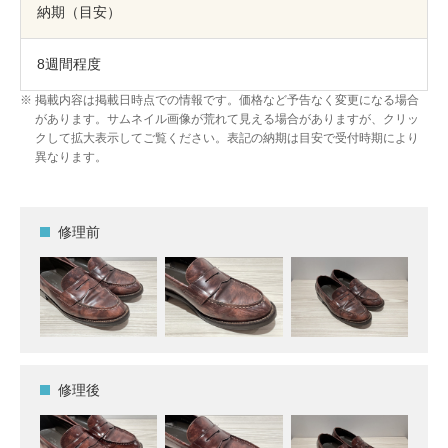
納期（目安）
8週間程度
掲載内容は掲載日時点での情報です。価格など予告なく変更になる場合
があります。サムネイル画像が荒れて見える場合がありますが、クリッ
クして拡大表示してご覧ください。表記の納期は目安で受付時期により
異なります。
修理前
修理後