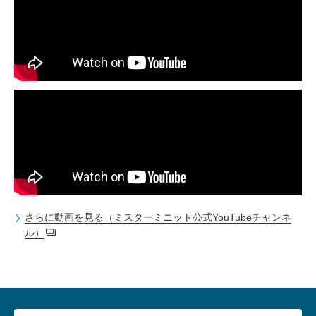
さらに動画を見る（ミスターミニット公式YouTubeチャンネ
ル）