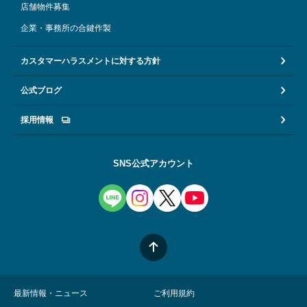
店舗物件募集
企業・事務所の合鍵作製
カスタマーハラスメントに対する方針
公式ブログ
採用情報
SNS公式アカウント
最新情報・ニュース
ご利用規約