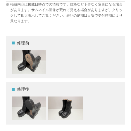
掲載内容は掲載日時点での情報です。価格など予告なく変更になる場合
があります。サムネイル画像が荒れて見える場合がありますが、クリッ
クして拡大表示してご覧ください。表記の納期は目安で受付時期により
異なります。
修理前
修理後