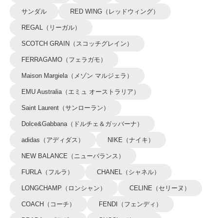
サンダル
RED WING（レッドウィング）
REGAL（リーガル）
SCOTCH GRAIN（スコッチグレイン）
FERRAGAMO（フェラガモ）
Maison Margiela（メゾン マルジェラ）
EMU Australia（エミュ オーストラリア）
Saint Laurent（サンローラン）
Dolce&Gabbana（ドルチェ＆ガッバーナ）
adidas（アディダス）
NIKE（ナイキ）
NEW BALANCE（ニューバランス）
FURLA（フルラ）
CHANEL（シャネル）
LONGCHAMP（ロンシャン）
CELINE（セリーヌ）
COACH（コーチ）
FENDI（フェンディ）