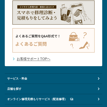
お客様サポートTOPへ
サービス・料金
店舗を探す
オンライン修理見積もりサービス（配送修理）