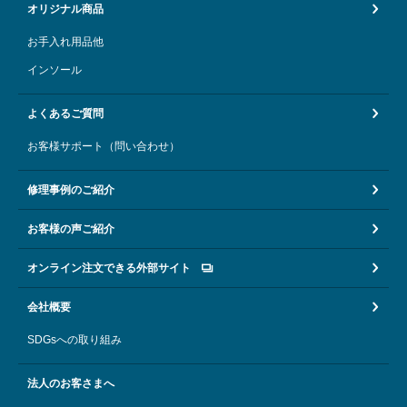
オリジナル商品
お手入れ用品他
インソール
よくあるご質問
お客様サポート（問い合わせ）
修理事例のご紹介
お客様の声ご紹介
オンライン注文できる外部サイト
会社概要
SDGsへの取り組み
法人のお客さまへ