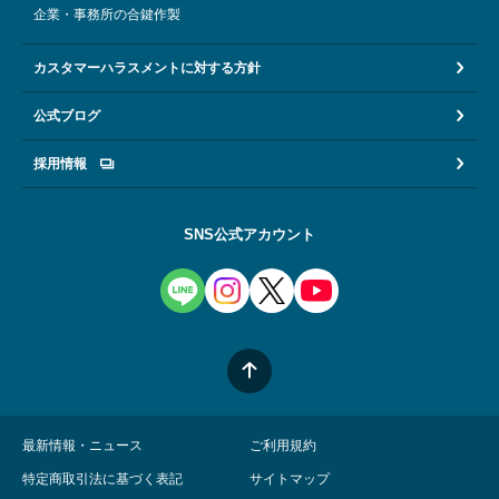
企業・事務所の合鍵作製
カスタマーハラスメントに対する方針
公式ブログ
採用情報
SNS公式アカウント
最新情報・ニュース
ご利用規約
特定商取引法に基づく表記
サイトマップ