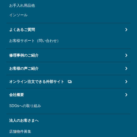
お手入れ用品他
インソール
よくあるご質問
お客様サポート（問い合わせ）
修理事例のご紹介
お客様の声ご紹介
オンライン注文できる外部サイト
会社概要
SDGsへの取り組み
法人のお客さまへ
店舗物件募集