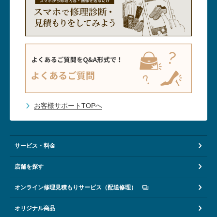
お客様サポートTOPへ
サービス・料金
店舗を探す
オンライン修理見積もりサービス（配送修理）
オリジナル商品