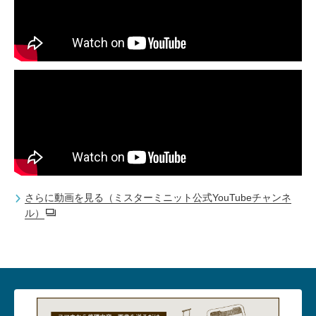
さらに動画を見る（ミスターミニット公式YouTubeチャンネ
ル）