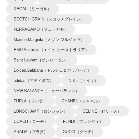
REGAL（リーガル）
SCOTCH GRAIN（スコッチグレイン）
FERRAGAMO（フェラガモ）
Maison Margiela（メゾン マルジェラ）
EMU Australia（エミュ オーストラリア）
Saint Laurent（サンローラン）
Dolce&Gabbana（ドルチェ＆ガッバーナ）
adidas（アディダス）
NIKE（ナイキ）
NEW BALANCE（ニューバランス）
FURLA（フルラ）
CHANEL（シャネル）
LONGCHAMP（ロンシャン）
CELINE（セリーヌ）
COACH（コーチ）
FENDI（フェンディ）
PRADA（プラダ）
GUCCI（グッチ）