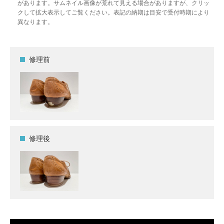
があります。サムネイル画像が荒れて見える場合がありますが、クリッ
クして拡大表示してご覧ください。表記の納期は目安で受付時期により
異なります。
修理前
修理後