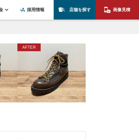
金
採用情報
店舗を探す
画像見積