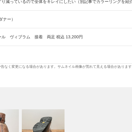
すり減っているので全体をキレイにしたい（別記事でカラーリングを紹
（ダナー）
ル ヴィブラム 接着 両足 税込 13,200円
予告なく変更になる場合があります。サムネイル画像が荒れて見える場合があります