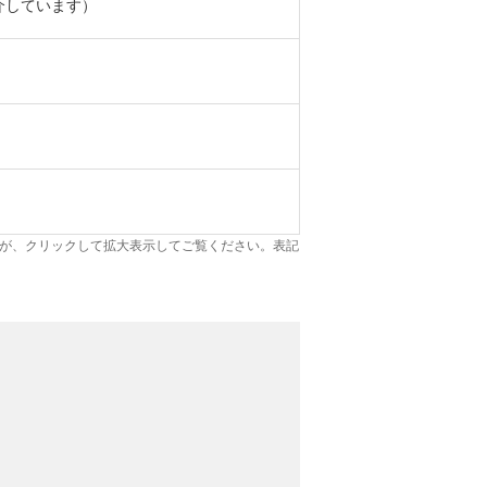
介しています）
が、クリックして拡大表示してご覧ください。表記