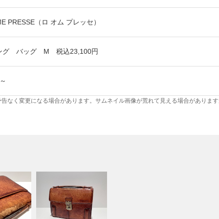
ME PRESSE（ロ オム プレッセ）
グ バッグ M 税込23,100円
～
予告なく変更になる場合があります。サムネイル画像が荒れて見える場合があります