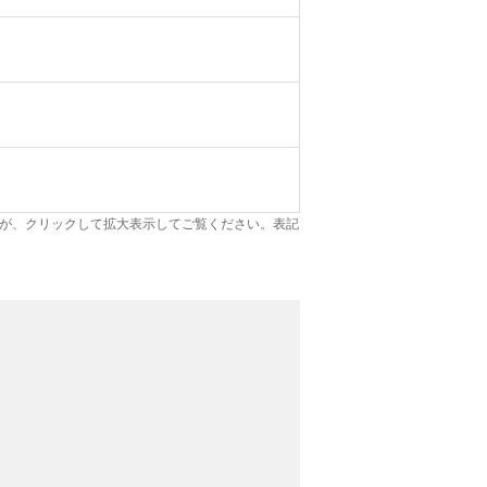
が、クリックして拡大表示してご覧ください。表記