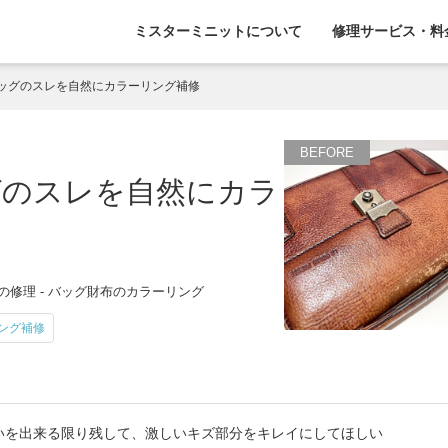
ミスターミニットについて
修理サービス・料
ッグのスレを自然にカラーリング補修
グのスレを自然にカラ
の修理 - バッグ財布のカラーリング
ング補修
いを出来る限り残して、激しいキズ部分をキレイにしてほしい