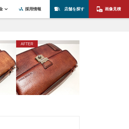
金
採用情報
店舗を探す
画像見積