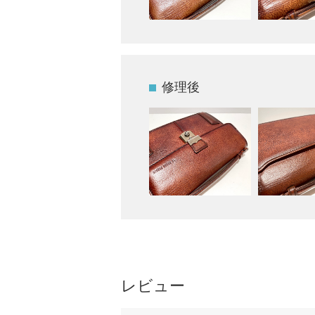
修理後
レビュー