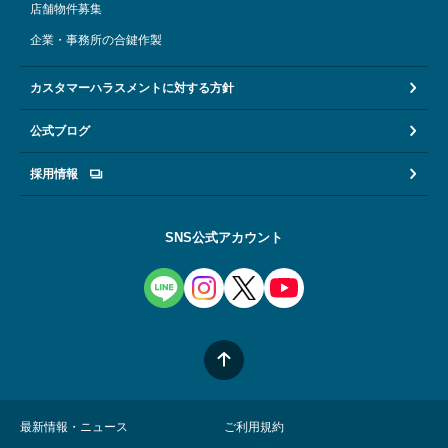
店舗物件募集
企業・事務所の合鍵作製
カスタマーハラスメントに対する方針
公式ブログ
採用情報
SNS公式アカウント
最新情報・ニュース
ご利用規約