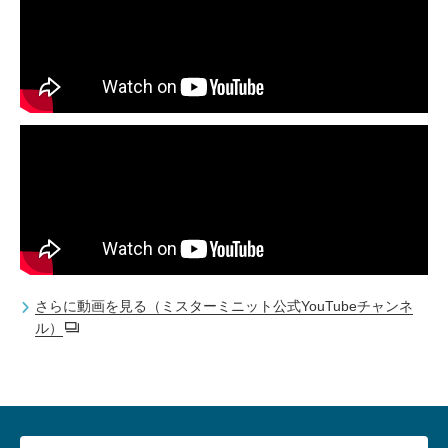
さらに動画を見る（ミスターミニット公式YouTubeチャンネ
ル）