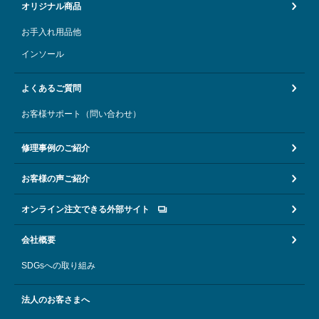
オリジナル商品
お手入れ用品他
インソール
よくあるご質問
お客様サポート（問い合わせ）
修理事例のご紹介
お客様の声ご紹介
オンライン注文できる外部サイト
会社概要
SDGsへの取り組み
法人のお客さまへ