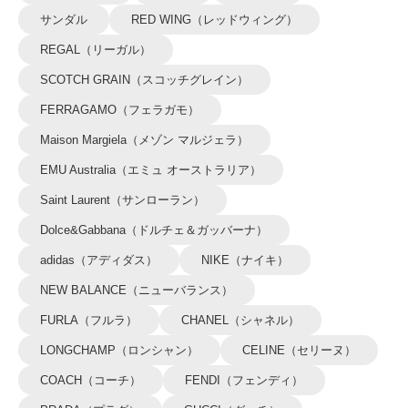
サンダル
RED WING（レッドウィング）
REGAL（リーガル）
SCOTCH GRAIN（スコッチグレイン）
FERRAGAMO（フェラガモ）
Maison Margiela（メゾン マルジェラ）
EMU Australia（エミュ オーストラリア）
Saint Laurent（サンローラン）
Dolce&Gabbana（ドルチェ＆ガッバーナ）
adidas（アディダス）
NIKE（ナイキ）
NEW BALANCE（ニューバランス）
FURLA（フルラ）
CHANEL（シャネル）
LONGCHAMP（ロンシャン）
CELINE（セリーヌ）
COACH（コーチ）
FENDI（フェンディ）