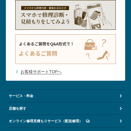
お客様サポートTOPへ
サービス・料金
店舗を探す
オンライン修理見積もりサービス（配送修理）