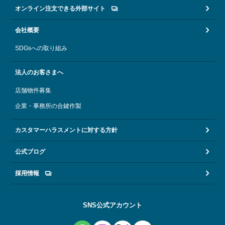
オンライン注文できる外部サイト
会社概要
SDGsへの取り組み
法人のお客さまへ
店舗物件募集
企業・事務所の合鍵作製
カスタマーハラスメントに対する方針
公式ブログ
採用情報
SNS公式アカウント