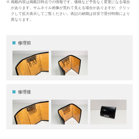
掲載内容は掲載日時点での情報です。価格など予告なく変更になる場合
があります。サムネイル画像が荒れて見える場合がありますが、クリッ
クして拡大表示してご覧ください。表記の納期は目安で受付時期により
異なります。
修理前
修理後