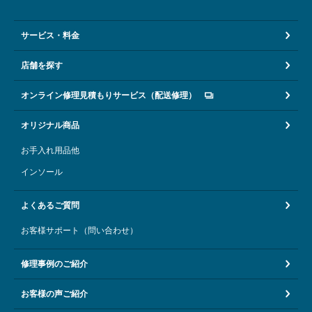
サービス・料金
店舗を探す
オンライン修理見積もりサービス（配送修理）
オリジナル商品
お手入れ用品他
インソール
よくあるご質問
お客様サポート（問い合わせ）
修理事例のご紹介
お客様の声ご紹介