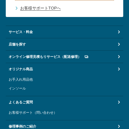
お客様サポートTOPへ
サービス・料金
店舗を探す
オンライン修理見積もりサービス（配送修理）
オリジナル商品
お手入れ用品他
インソール
よくあるご質問
お客様サポート（問い合わせ）
修理事例のご紹介