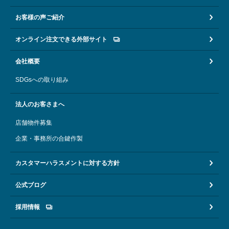
お客様の声ご紹介
オンライン注文できる外部サイト
会社概要
SDGsへの取り組み
法人のお客さまへ
店舗物件募集
企業・事務所の合鍵作製
カスタマーハラスメントに対する方針
公式ブログ
採用情報