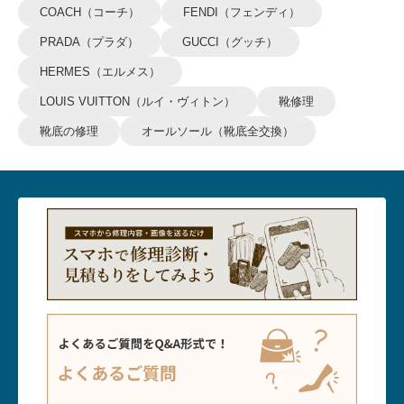
COACH（コーチ）
FENDI（フェンディ）
PRADA（プラダ）
GUCCI（グッチ）
HERMES（エルメス）
LOUIS VUITTON（ルイ・ヴィトン）
靴修理
靴底の修理
オールソール（靴底全交換）