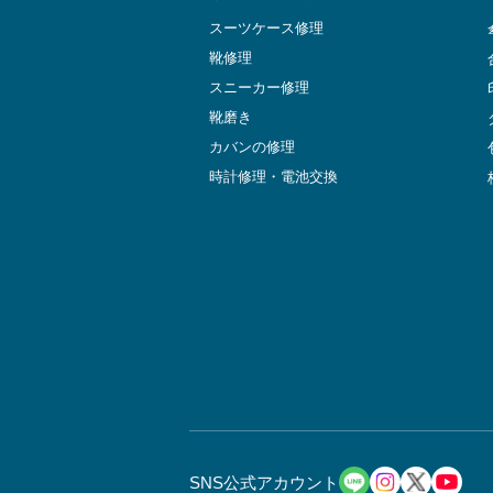
スーツケース修理
靴修理
スニーカー修理
靴磨き
カバンの修理
時計修理・電池交換
SNS公式アカウント