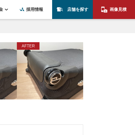
金
採用情報
店舗を探す
画像見積