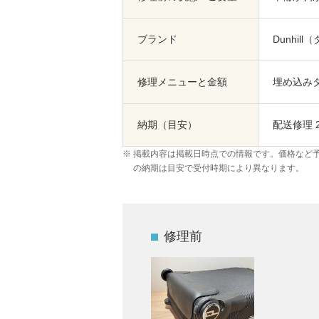
ブランド
Dunhil
修理メニューと金額
埋め込みタイ
納期（目安）
配送修理 
掲載内容は掲載日時点での情報です。価格など
の納期は目安で受付時期により異なります。
修理前