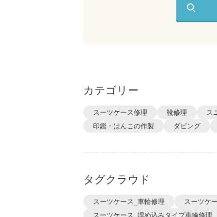
カテゴリー
スーツケース修理
靴修理
ス
印鑑・はんこの作製
ダビング
タグクラウド
スーツケース_車輪修理
スーツケー
スーツケース_埋め込みタイプ車輪修理