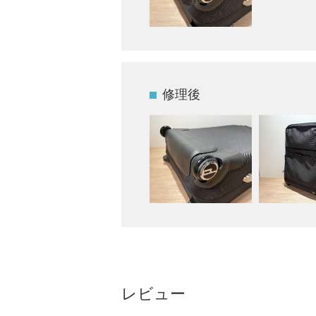
修理後
レビュー