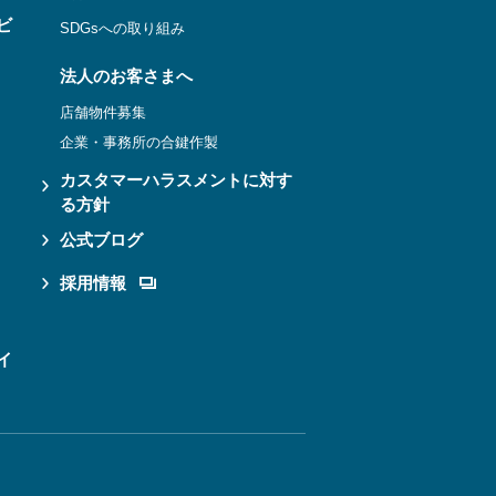
ビ
SDGsへの取り組み
法人のお客さまへ
店舗物件募集
企業・事務所の合鍵作製
カスタマーハラスメントに対す
る方針
公式ブログ
採用情報
イ