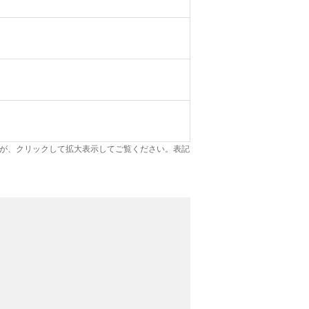
が、クリックして拡大表示してご覧ください。表記