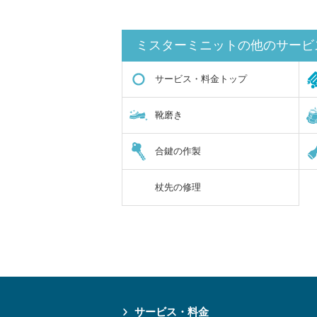
ミスターミニットの他のサービ
サービス・料金トップ
靴磨き
合鍵の作製
杖先の修理
サービス・料金