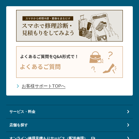
お客様サポートTOPへ
サービス・料金
店舗を探す
オンライン修理見積もりサービス（配送修理）