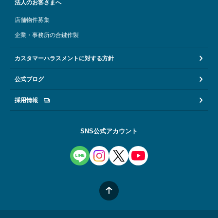
法人のお客さまへ
店舗物件募集
企業・事務所の合鍵作製
カスタマーハラスメントに対する方針
公式ブログ
採用情報
SNS公式アカウント