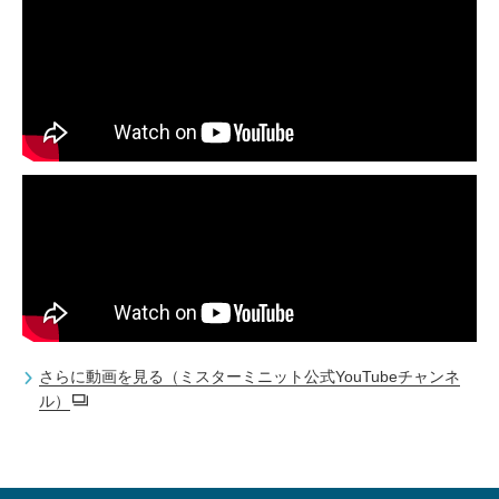
さらに動画を見る（ミスターミニット公式YouTubeチャンネ
ル）