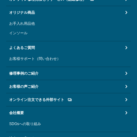
オリジナル商品
お手入れ用品他
インソール
よくあるご質問
お客様サポート（問い合わせ）
修理事例のご紹介
お客様の声ご紹介
オンライン注文できる外部サイト
会社概要
SDGsへの取り組み