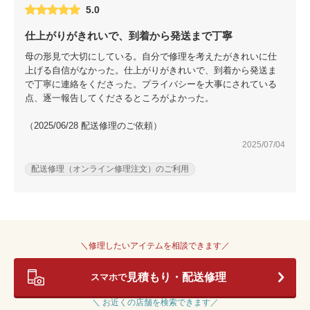
5.0
仕上がりがきれいで、到着から発送まで丁寧
母の形見で大切にしている。自分で修理を考えたがきれいに仕
上げる自信がなかった。仕上がりがきれいで、到着から発送ま
で丁寧に連絡をくださった。プライバシーを大事にされている
点、逐一報告してくださるところがよかった。
（2025/06/28 配送修理のご依頼）
2025/07/04
配送修理（オンライン修理注文）のご利用
＼修理したいアイテムを相談できます／
見積もり・配送修理
スマホで
＼ お近くの店舗を検索できます／