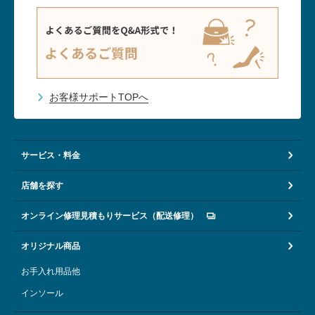
お客様サポートTOPへ
サービス・料金
店舗を探す
オンライン修理見積もりサービス（配送修理）
オリジナル商品
お手入れ用品他
インソール