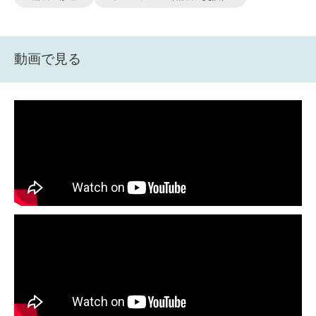
動画で見る