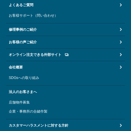
よくあるご質問
お客様サポート（問い合わせ）
修理事例のご紹介
お客様の声ご紹介
オンライン注文できる外部サイト
会社概要
SDGsへの取り組み
法人のお客さまへ
店舗物件募集
企業・事務所の合鍵作製
カスタマーハラスメントに対する方針