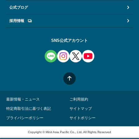
公式ブログ
採用情報
SNS公式アカウント
最新情報・ニュース
ご利用規約
特定商取引法に基づく表記
サイトマップ
プライバシーポリシー
サイトポリシー
Copyright © Minit Asia Pacific Co., Ltd. All Rights Reserved