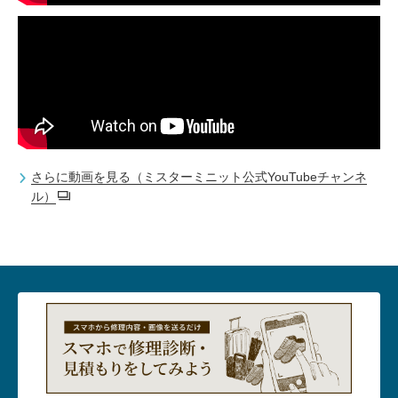
さらに動画を見る（ミスターミニット公式YouTubeチャンネ
ル）