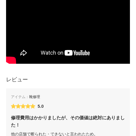
レビュー
アイテム：
靴修理
5.0
修理費用はかかりましたが、その価値は絶対にありまし
た！
他の店舗で断られた・できないと言われたため。