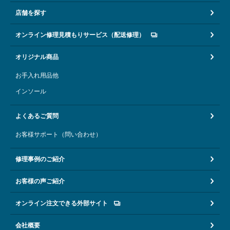
店舗を探す
オンライン修理見積もりサービス（配送修理）
オリジナル商品
お手入れ用品他
インソール
よくあるご質問
お客様サポート（問い合わせ）
修理事例のご紹介
お客様の声ご紹介
オンライン注文できる外部サイト
会社概要