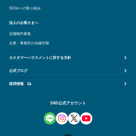
SDGsへの取り組み
法人のお客さまへ
店舗物件募集
企業・事務所の合鍵作製
カスタマーハラスメントに対する方針
公式ブログ
採用情報
SNS公式アカウント