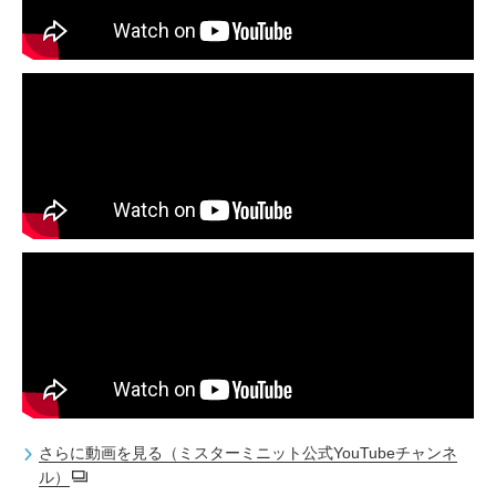
さらに動画を見る（ミスターミニット公式YouTubeチャンネ
ル）