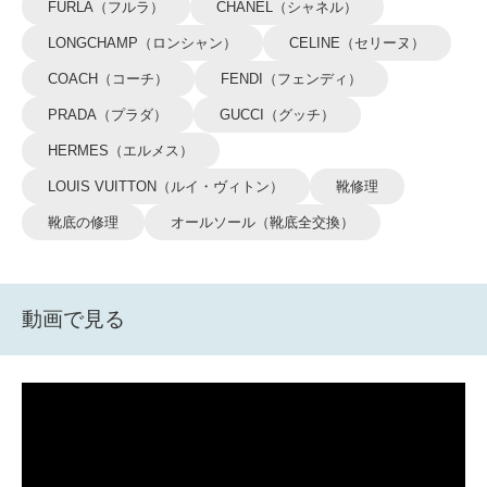
FURLA（フルラ）
CHANEL（シャネル）
LONGCHAMP（ロンシャン）
CELINE（セリーヌ）
COACH（コーチ）
FENDI（フェンディ）
PRADA（プラダ）
GUCCI（グッチ）
HERMES（エルメス）
LOUIS VUITTON（ルイ・ヴィトン）
靴修理
靴底の修理
オールソール（靴底全交換）
動画で見る