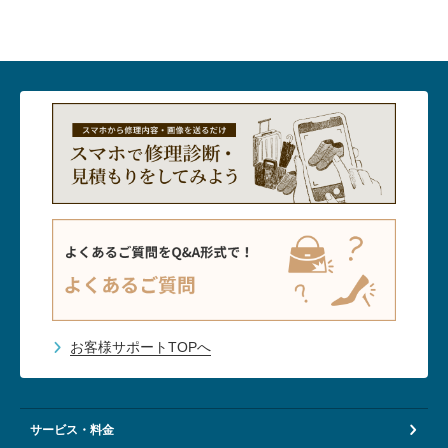
お客様サポートTOPへ
サービス・料金