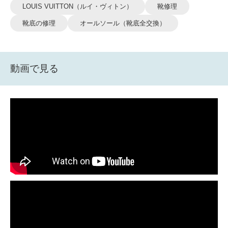
LOUIS VUITTON（ルイ・ヴィトン）
靴修理
靴底の修理
オールソール（靴底全交換）
動画で見る