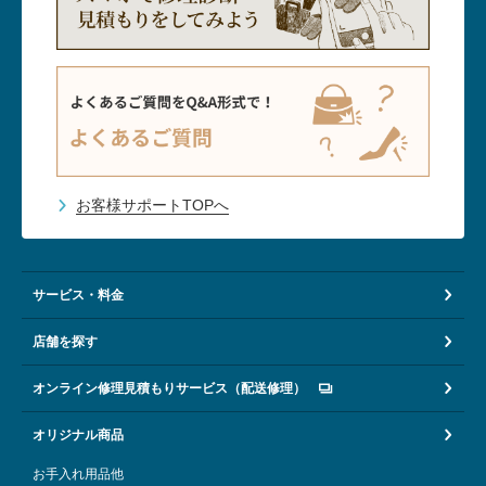
お客様サポートTOPへ
サービス・料金
店舗を探す
オンライン修理見積もりサービス（配送修理）
オリジナル商品
お手入れ用品他