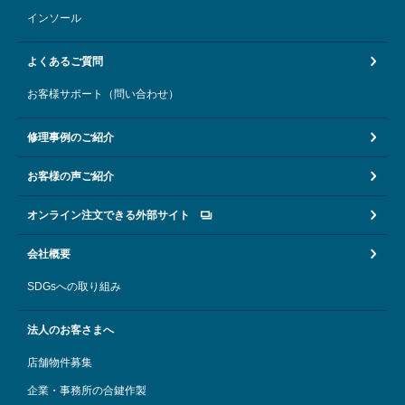
インソール
よくあるご質問
お客様サポート（問い合わせ）
修理事例のご紹介
お客様の声ご紹介
オンライン注文できる外部サイト
会社概要
SDGsへの取り組み
法人のお客さまへ
店舗物件募集
企業・事務所の合鍵作製