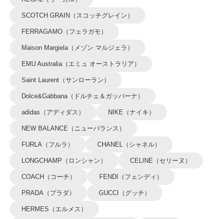
SCOTCH GRAIN（スコッチグレイン）
FERRAGAMO（フェラガモ）
Maison Margiela（メゾン マルジェラ）
EMU Australia（エミュ オーストラリア）
Saint Laurent（サンローラン）
Dolce&Gabbana（ドルチェ＆ガッバーナ）
adidas（アディダス）
NIKE（ナイキ）
NEW BALANCE（ニューバランス）
FURLA（フルラ）
CHANEL（シャネル）
LONGCHAMP（ロンシャン）
CELINE（セリーヌ）
COACH（コーチ）
FENDI（フェンディ）
PRADA（プラダ）
GUCCI（グッチ）
HERMES（エルメス）