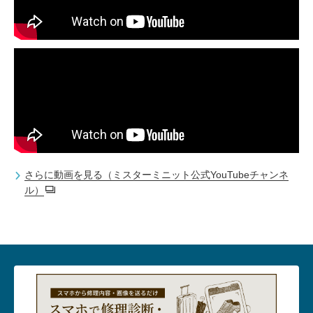
さらに動画を見る（ミスターミニット公式YouTubeチャンネ
ル）