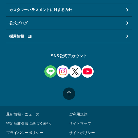
カスタマーハラスメントに対する方針
公式ブログ
採用情報
SNS公式アカウント
最新情報・ニュース
ご利用規約
特定商取引法に基づく表記
サイトマップ
プライバシーポリシー
サイトポリシー