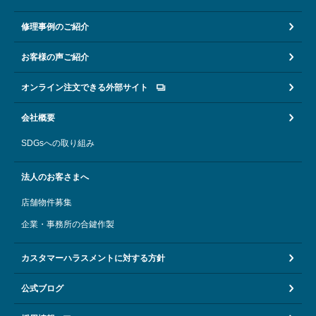
修理事例のご紹介
お客様の声ご紹介
オンライン注文できる外部サイト
会社概要
SDGsへの取り組み
法人のお客さまへ
店舗物件募集
企業・事務所の合鍵作製
カスタマーハラスメントに対する方針
公式ブログ