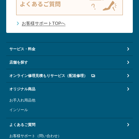
お客様サポートTOPへ
サービス・料金
店舗を探す
オンライン修理見積もりサービス（配送修理）
オリジナル商品
お手入れ用品他
インソール
よくあるご質問
お客様サポート（問い合わせ）