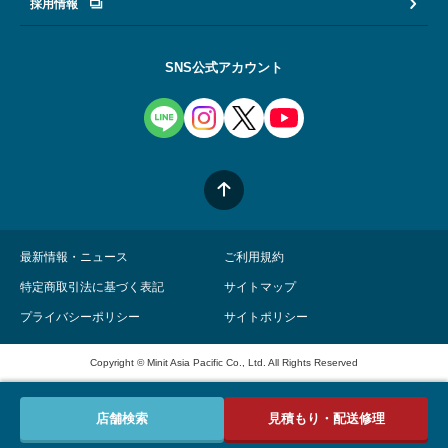
採用情報
SNS公式アカウント
最新情報・ニュース
ご利用規約
特定商取引法に基づく表記
サイトマップ
プライバシーポリシー
サイトポリシー
Copyright © Minit Asia Pacific Co., Ltd. All Rights Reserved
店舗検索
見積もり・配送修理