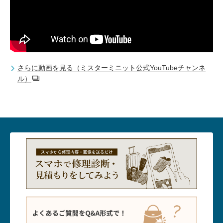
さらに動画を見る（ミスターミニット公式YouTubeチャンネ
ル）