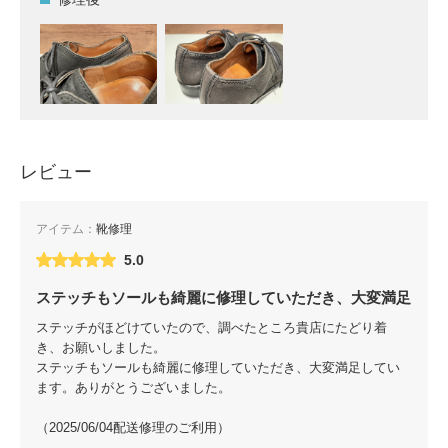
レビュー
アイテム：
靴修理
5.0
ステッチもソールも綺麗に修理していただき、大変満足
ステッチがほどけていたので、調べたところ貴店にたどり着
き、お願いしました。
ステッチもソールも綺麗に修理していただき、大変満足してい
ます。ありがとうございました。
（2025/06/04配送修理のご利用）