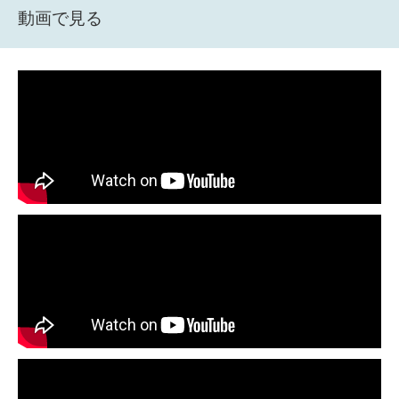
動画で見る