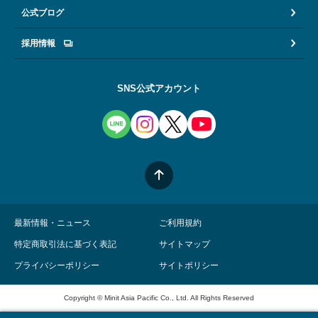
公式ブログ
採用情報
SNS公式アカウント
最新情報・ニュース
ご利用規約
特定商取引法に基づく表記
サイトマップ
プライバシーポリシー
サイトポリシー
Copyright © Minit Asia Pacific Co., Ltd. All Rights Reserved