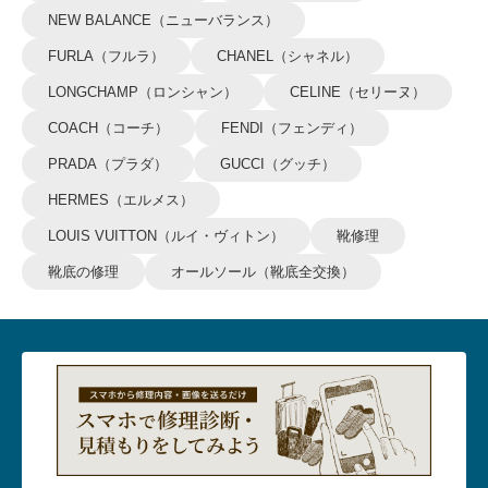
NEW BALANCE（ニューバランス）
FURLA（フルラ）
CHANEL（シャネル）
LONGCHAMP（ロンシャン）
CELINE（セリーヌ）
COACH（コーチ）
FENDI（フェンディ）
PRADA（プラダ）
GUCCI（グッチ）
HERMES（エルメス）
LOUIS VUITTON（ルイ・ヴィトン）
靴修理
靴底の修理
オールソール（靴底全交換）