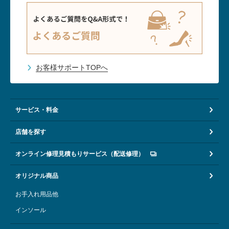
お客様サポートTOPへ
サービス・料金
店舗を探す
オンライン修理見積もりサービス（配送修理）
オリジナル商品
お手入れ用品他
インソール