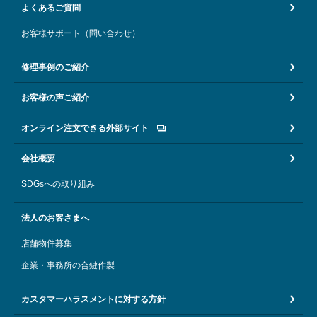
よくあるご質問
お客様サポート（問い合わせ）
修理事例のご紹介
お客様の声ご紹介
オンライン注文できる外部サイト
会社概要
SDGsへの取り組み
法人のお客さまへ
店舗物件募集
企業・事務所の合鍵作製
カスタマーハラスメントに対する方針