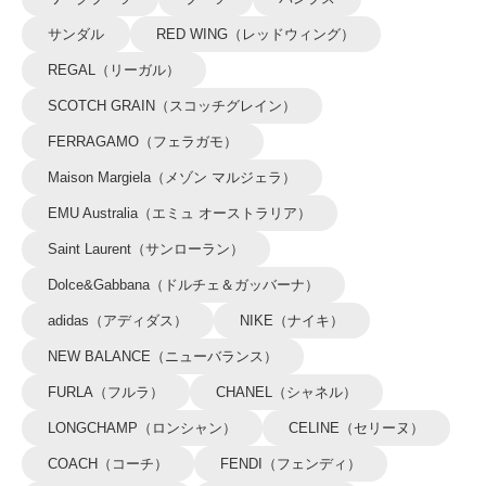
サンダル
RED WING（レッドウィング）
REGAL（リーガル）
SCOTCH GRAIN（スコッチグレイン）
FERRAGAMO（フェラガモ）
Maison Margiela（メゾン マルジェラ）
EMU Australia（エミュ オーストラリア）
Saint Laurent（サンローラン）
Dolce&Gabbana（ドルチェ＆ガッバーナ）
adidas（アディダス）
NIKE（ナイキ）
NEW BALANCE（ニューバランス）
FURLA（フルラ）
CHANEL（シャネル）
LONGCHAMP（ロンシャン）
CELINE（セリーヌ）
COACH（コーチ）
FENDI（フェンディ）