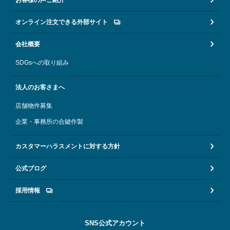
オンライン注文できる外部サイト
会社概要
SDGsへの取り組み
法人のお客さまへ
店舗物件募集
企業・事務所の合鍵作製
カスタマーハラスメントに対する方針
公式ブログ
採用情報
SNS公式アカウント