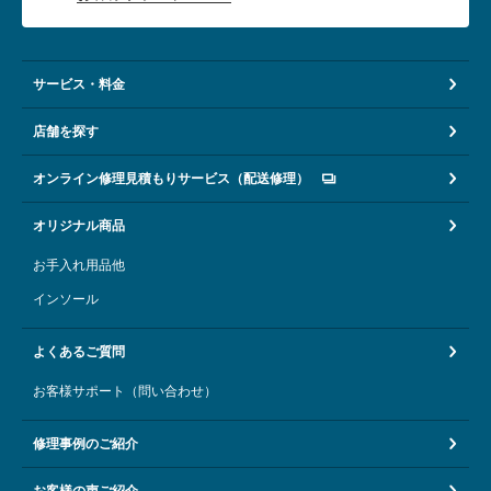
サービス・料金
店舗を探す
オンライン修理見積もりサービス（配送修理）
オリジナル商品
お手入れ用品他
インソール
よくあるご質問
お客様サポート（問い合わせ）
修理事例のご紹介
お客様の声ご紹介