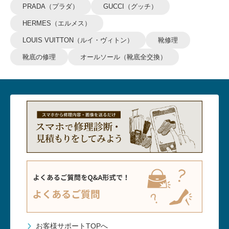
PRADA（プラダ）
GUCCI（グッチ）
HERMES（エルメス）
LOUIS VUITTON（ルイ・ヴィトン）
靴修理
靴底の修理
オールソール（靴底全交換）
お客様サポートTOPへ