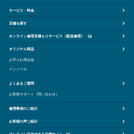
サービス・料金
店舗を探す
オンライン修理見積もりサービス（配送修理）
オリジナル商品
お手入れ用品他
インソール
よくあるご質問
お客様サポート（問い合わせ）
修理事例のご紹介
お客様の声ご紹介