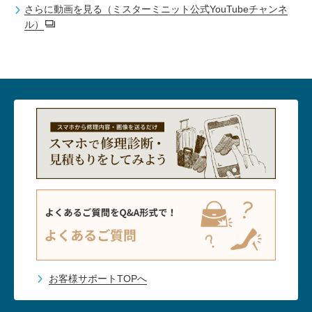
さらに動画を見る（ミスターミニット公式YouTubeチャンネ
ル）
お客様サポートTOPへ