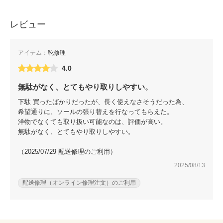
レビュー
アイテム：
靴修理
4.0
無駄がなく、とてもやり取りしやすい。
下駄 買ったばかりだったが、長く使えなさそうだった為、
希望通りに、ソールの張り替えを行なってもらえた。
洋物でなくても取り扱い可能なのは、評価が高い。
無駄がなく、とてもやり取りしやすい。
（2025/07/29 配送修理のご利用）
2025/08/13
配送修理（オンライン修理注文）のご利用