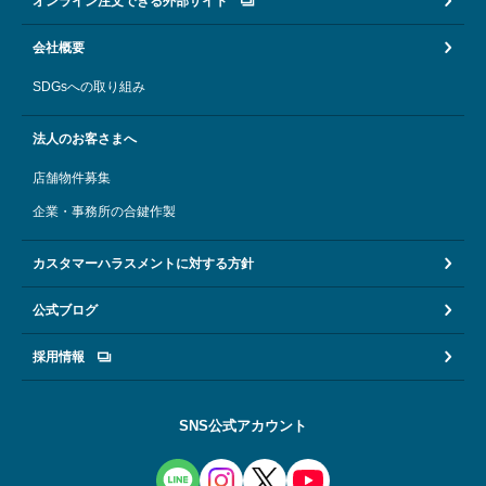
オンライン注文できる外部サイト
会社概要
SDGsへの取り組み
法人のお客さまへ
店舗物件募集
企業・事務所の合鍵作製
カスタマーハラスメントに対する方針
公式ブログ
採用情報
SNS公式アカウント