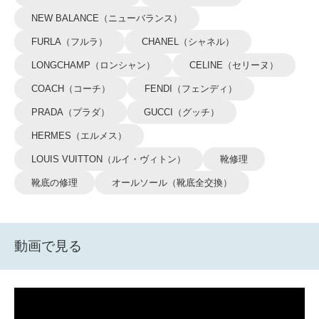
NEW BALANCE（ニューバランス）
FURLA（フルラ）
CHANEL（シャネル）
LONGCHAMP（ロンシャン）
CELINE（セリーヌ）
COACH（コーチ）
FENDI（フェンディ）
PRADA（プラダ）
GUCCI（グッチ）
HERMES（エルメス）
LOUIS VUITTON（ルイ・ヴィトン）
靴修理
靴底の修理
オールソール（靴底全交換）
動画で見る