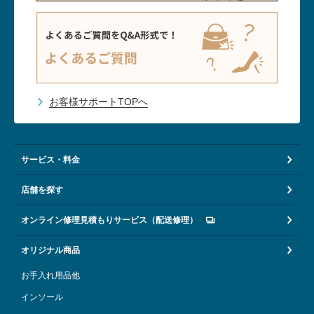
お客様サポートTOPへ
サービス・料金
店舗を探す
オンライン修理見積もりサービス（配送修理）
オリジナル商品
お手入れ用品他
インソール