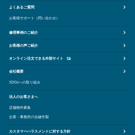
よくあるご質問
お客様サポート（問い合わせ）
修理事例のご紹介
お客様の声ご紹介
オンライン注文できる外部サイト
会社概要
SDGsへの取り組み
法人のお客さまへ
店舗物件募集
企業・事務所の合鍵作製
カスタマーハラスメントに対する方針