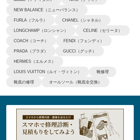
NEW BALANCE（ニューバランス）
FURLA（フルラ）
CHANEL（シャネル）
LONGCHAMP（ロンシャン）
CELINE（セリーヌ）
COACH（コーチ）
FENDI（フェンディ）
PRADA（プラダ）
GUCCI（グッチ）
HERMES（エルメス）
LOUIS VUITTON（ルイ・ヴィトン）
靴修理
靴底の修理
オールソール（靴底全交換）