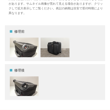
があります。サムネイル画像が荒れて見える場合がありますが、クリッ
クして拡大表示してご覧ください。表記の納期は目安で受付時期により
異なります。
修理前
修理後