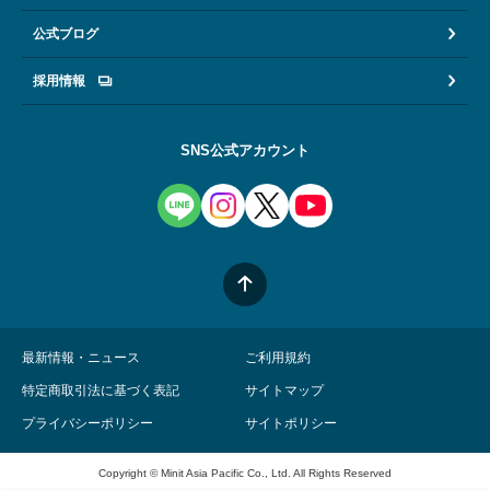
公式ブログ
採用情報
SNS公式アカウント
最新情報・ニュース
ご利用規約
特定商取引法に基づく表記
サイトマップ
プライバシーポリシー
サイトポリシー
Copyright © Minit Asia Pacific Co., Ltd. All Rights Reserved