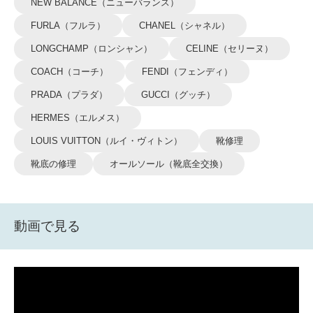
NEW BALANCE（ニューバランス）
FURLA（フルラ）
CHANEL（シャネル）
LONGCHAMP（ロンシャン）
CELINE（セリーヌ）
COACH（コーチ）
FENDI（フェンディ）
PRADA（プラダ）
GUCCI（グッチ）
HERMES（エルメス）
LOUIS VUITTON（ルイ・ヴィトン）
靴修理
靴底の修理
オールソール（靴底全交換）
動画で見る