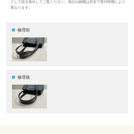
クして拡大表示してご覧ください。表記の納期は目安で受付時期により
異なります。
修理前
修理後