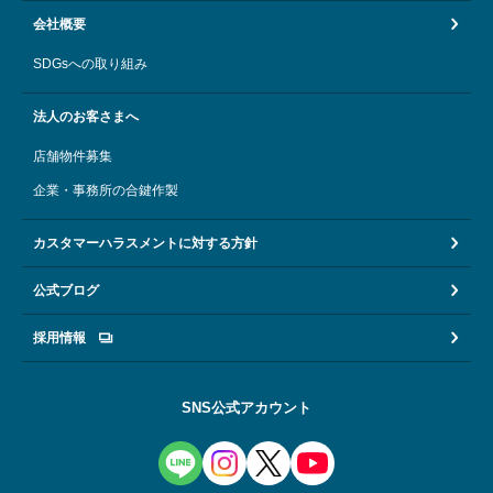
会社概要
SDGsへの取り組み
法人のお客さまへ
店舗物件募集
企業・事務所の合鍵作製
カスタマーハラスメントに対する方針
公式ブログ
採用情報
SNS公式アカウント