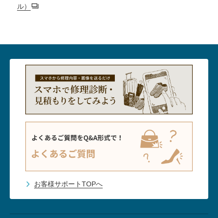
ル）
お客様サポートTOPへ