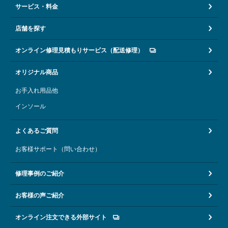
サービス・料金
店舗を探す
オンライン修理見積もりサービス（配送修理）
オリジナル商品
お手入れ用品他
インソール
よくあるご質問
お客様サポート（問い合わせ）
修理事例のご紹介
お客様の声ご紹介
オンライン注文できる外部サイト