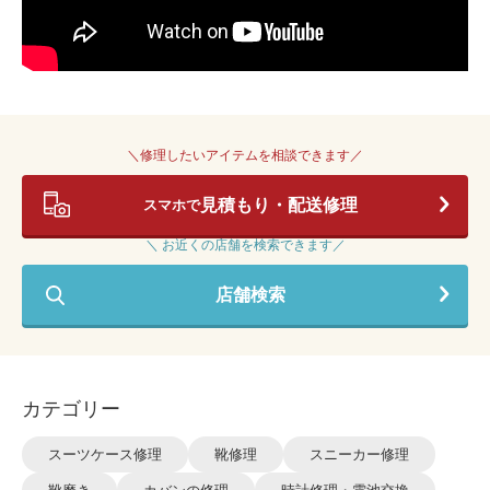
＼修理したいアイテムを相談できます／
見積もり・配送修理
スマホで
＼ お近くの店舗を検索できます／
店舗検索
カテゴリー
スーツケース修理
靴修理
スニーカー修理