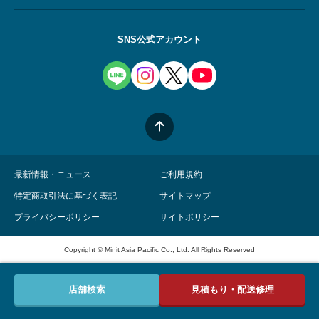
SNS公式アカウント
最新情報・ニュース
ご利用規約
特定商取引法に基づく表記
サイトマップ
プライバシーポリシー
サイトポリシー
Copyright © Minit Asia Pacific Co., Ltd. All Rights Reserved
店舗検索
見積もり・配送修理