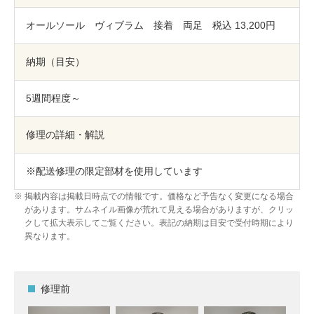
オールソール ヴィブラム 接着 両足 税込 13,200円
納期（目安）
5週間程度～
修理の詳細・解説
※配送修理の限定部材を使用しています
掲載内容は掲載日時点での情報です。価格など予告なく変更になる場合
があります。サムネイル画像が荒れて見える場合がありますが、クリッ
クして拡大表示してご覧ください。表記の納期は目安で受付時期により
異なります。
修理前