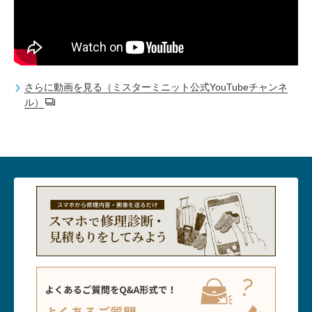
さらに動画を見る（ミスターミニット公式YouTubeチャンネ
ル）