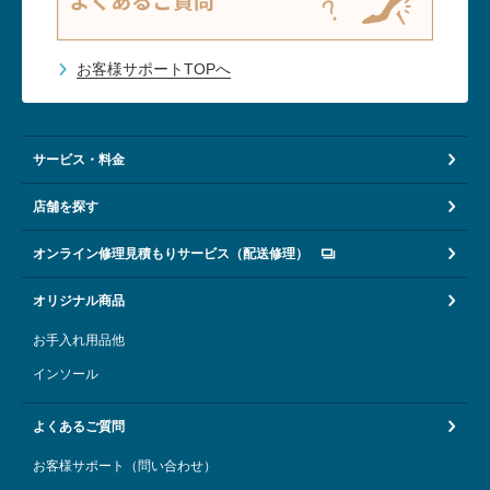
お客様サポートTOPへ
サービス・料金
店舗を探す
オンライン修理見積もりサービス（配送修理）
オリジナル商品
お手入れ用品他
インソール
よくあるご質問
お客様サポート（問い合わせ）