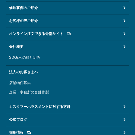
修理事例のご紹介
お客様の声ご紹介
オンライン注文できる外部サイト
会社概要
SDGsへの取り組み
法人のお客さまへ
店舗物件募集
企業・事務所の合鍵作製
カスタマーハラスメントに対する方針
公式ブログ
採用情報