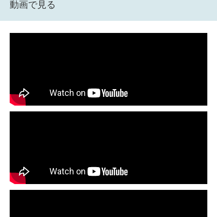
動画で見る