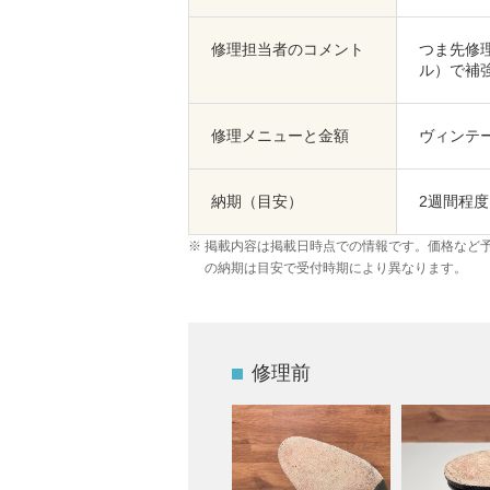
修理担当者のコメント
つま先修
ル）で補
修理メニューと金額
ヴィンテー
納期（目安）
2週間程度
掲載内容は掲載日時点での情報です。価格など
の納期は目安で受付時期により異なります。
修理前