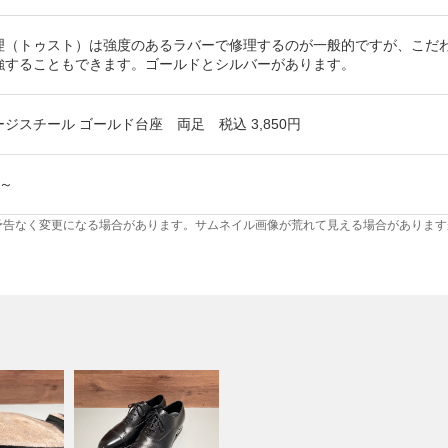
理（トゥスト）は強度のあるラバーで修理するのが一般的ですが、こだ
強することもできます。ゴールドとシルバーがあります。
ジスチール ゴールド台座 両足 税込 3,850円
～
予告なく変更になる場合があります。サムネイル画像が荒れて見える場合があります