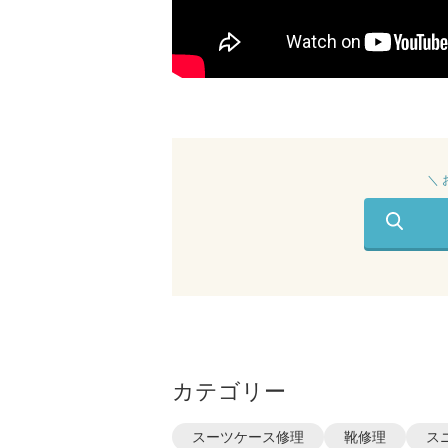
＼
カテゴリー
スーツケース修理
靴修理
ス