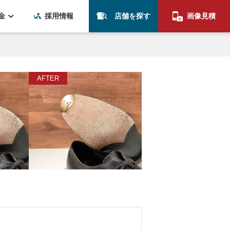
金
採用情報
店舗を探す
画像見積