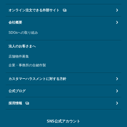
オンライン注文できる外部サイト
会社概要
SDGsへの取り組み
法人のお客さまへ
店舗物件募集
企業・事務所の合鍵作製
カスタマーハラスメントに対する方針
公式ブログ
採用情報
SNS公式アカウント