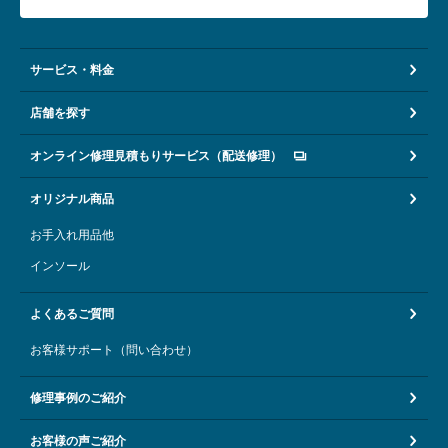
サービス・料金
店舗を探す
オンライン修理見積もりサービス（配送修理）
オリジナル商品
お手入れ用品他
インソール
よくあるご質問
お客様サポート（問い合わせ）
修理事例のご紹介
お客様の声ご紹介