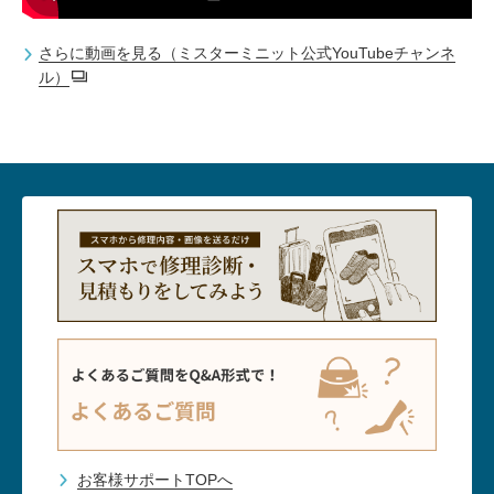
さらに動画を見る（ミスターミニット公式YouTubeチャンネ
ル）
お客様サポートTOPへ