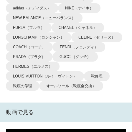
adidas（アディダス）
NIKE（ナイキ）
NEW BALANCE（ニューバランス）
FURLA（フルラ）
CHANEL（シャネル）
LONGCHAMP（ロンシャン）
CELINE（セリーヌ）
COACH（コーチ）
FENDI（フェンディ）
PRADA（プラダ）
GUCCI（グッチ）
HERMES（エルメス）
LOUIS VUITTON（ルイ・ヴィトン）
靴修理
靴底の修理
オールソール（靴底全交換）
動画で見る