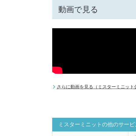
動画で見る
さらに動画を見る（ミスターミニット公式
ミスターミニットの他のサービ