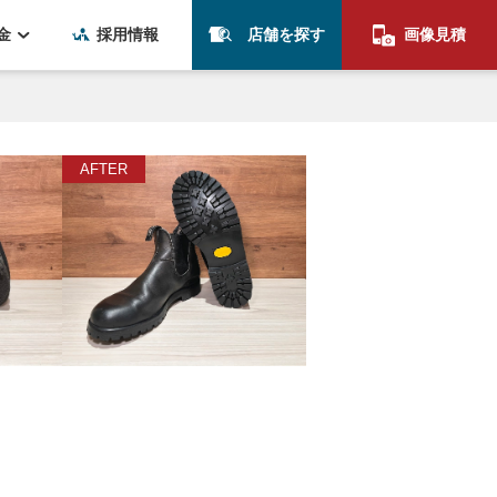
金
採用情報
店舗を探す
画像見積