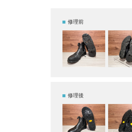
修理前
修理後