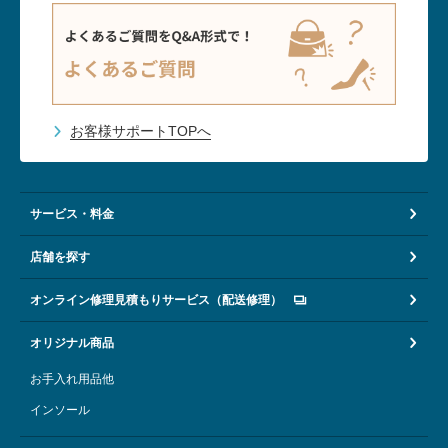
お客様サポートTOPへ
サービス・料金
店舗を探す
オンライン修理見積もりサービス（配送修理）
オリジナル商品
お手入れ用品他
インソール