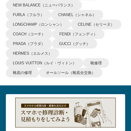
NEW BALANCE（ニューバランス）
FURLA（フルラ）
CHANEL（シャネル）
LONGCHAMP（ロンシャン）
CELINE（セリーヌ）
COACH（コーチ）
FENDI（フェンディ）
PRADA（プラダ）
GUCCI（グッチ）
HERMES（エルメス）
LOUIS VUITTON（ルイ・ヴィトン）
靴修理
靴底の修理
オールソール（靴底全交換）