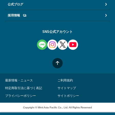
公式ブログ
採用情報
SNS公式アカウント
最新情報・ニュース
ご利用規約
特定商取引法に基づく表記
サイトマップ
プライバシーポリシー
サイトポリシー
Copyright © Minit Asia Pacific Co., Ltd. All Rights Reserved