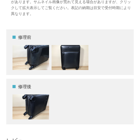
があります。サムネイル画像が荒れて見える場合がありますが、クリッ
クして拡大表示してご覧ください。表記の納期は目安で受付時期により
異なります。
修理前
修理後