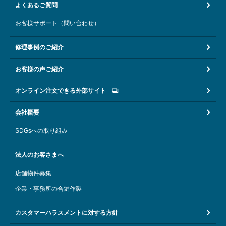
よくあるご質問
お客様サポート（問い合わせ）
修理事例のご紹介
お客様の声ご紹介
オンライン注文できる外部サイト
会社概要
SDGsへの取り組み
法人のお客さまへ
店舗物件募集
企業・事務所の合鍵作製
カスタマーハラスメントに対する方針