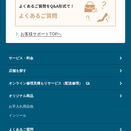
お客様サポートTOPへ
サービス・料金
店舗を探す
オンライン修理見積もりサービス（配送修理）
オリジナル商品
お手入れ用品他
インソール
よくあるご質問