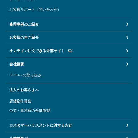
お客様サポート（問い合わせ）
修理事例のご紹介
お客様の声ご紹介
オンライン注文できる外部サイト
会社概要
SDGsへの取り組み
法人のお客さまへ
店舗物件募集
企業・事務所の合鍵作製
カスタマーハラスメントに対する方針