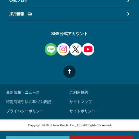
公式ブログ
採用情報
SNS公式アカウント
最新情報・ニュース
ご利用規約
特定商取引法に基づく表記
サイトマップ
プライバシーポリシー
サイトポリシー
Copyright © Minit Asia Pacific Co., Ltd. All Rights Reserved