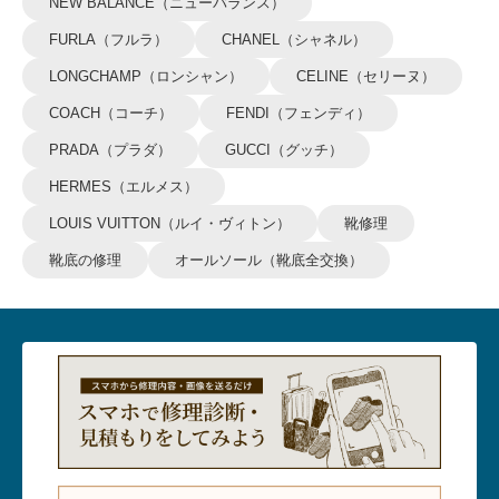
NEW BALANCE（ニューバランス）
FURLA（フルラ）
CHANEL（シャネル）
LONGCHAMP（ロンシャン）
CELINE（セリーヌ）
COACH（コーチ）
FENDI（フェンディ）
PRADA（プラダ）
GUCCI（グッチ）
HERMES（エルメス）
LOUIS VUITTON（ルイ・ヴィトン）
靴修理
靴底の修理
オールソール（靴底全交換）