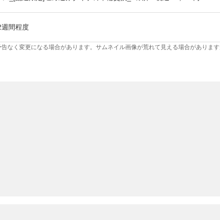
2週間程度
予告なく変更になる場合があります。サムネイル画像が荒れて見える場合があります