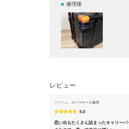
修理後
レビュー
アイテム：
スーツケース修理
5.0
思い出もたくさん詰まったキャリーバ