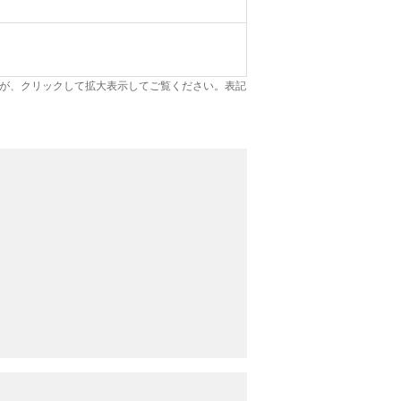
が、クリックして拡大表示してご覧ください。表記