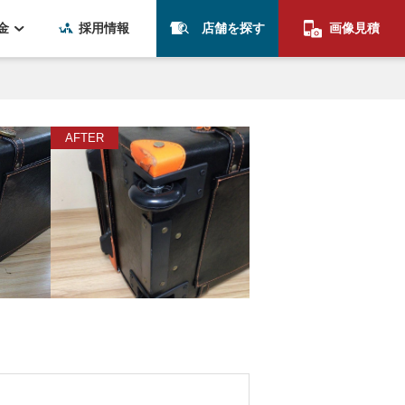
金
採用情報
店舗を探す
画像見積