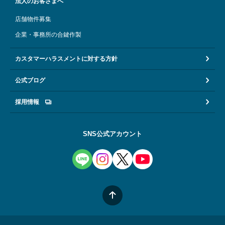
法人のお客さまへ
店舗物件募集
企業・事務所の合鍵作製
カスタマーハラスメントに対する方針
公式ブログ
採用情報
SNS公式アカウント