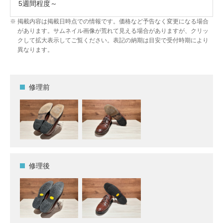
5週間程度～
掲載内容は掲載日時点での情報です。価格など予告なく変更になる場合
があります。サムネイル画像が荒れて見える場合がありますが、クリッ
クして拡大表示してご覧ください。表記の納期は目安で受付時期により
異なります。
修理前
修理後