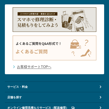
お客様サポートTOPへ
サービス・料金
店舗を探す
オンライン修理見積もりサービス（配送修理）