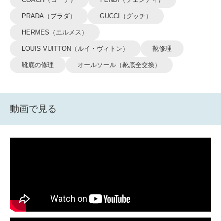
PRADA（プラダ）
GUCCI（グッチ）
HERMES（エルメス）
LOUIS VUITTON（ルイ・ヴィトン）
靴修理
靴底の修理
オールソール（靴底全交換）
動画で見る