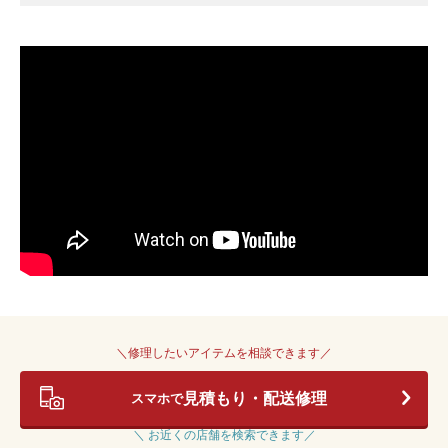
＼修理したいアイテムを相談できます／
見積もり・配送修理
スマホで
＼ お近くの店舗を検索できます／