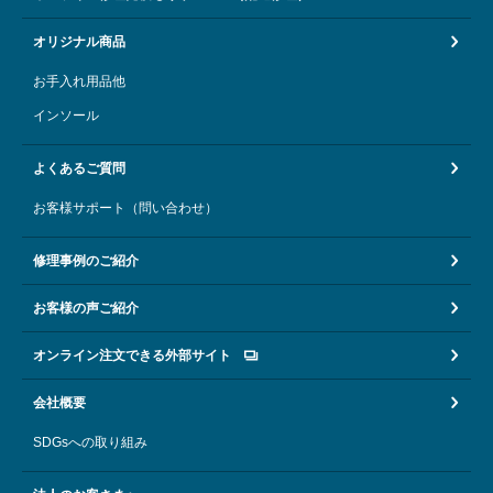
オリジナル商品
お手入れ用品他
インソール
よくあるご質問
お客様サポート（問い合わせ）
修理事例のご紹介
お客様の声ご紹介
オンライン注文できる外部サイト
会社概要
SDGsへの取り組み