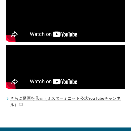
さらに動画を見る（ミスターミニット公式YouTubeチャンネ
ル）