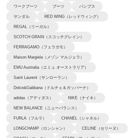
ワークブーツ
ブーツ
パンプス
サンダル
RED WING（レッドウィング）
REGAL（リーガル）
SCOTCH GRAIN（スコッチグレイン）
FERRAGAMO（フェラガモ）
Maison Margiela（メゾン マルジェラ）
EMU Australia（エミュ オーストラリア）
Saint Laurent（サンローラン）
Dolce&Gabbana（ドルチェ＆ガッバーナ）
adidas（アディダス）
NIKE（ナイキ）
NEW BALANCE（ニューバランス）
FURLA（フルラ）
CHANEL（シャネル）
LONGCHAMP（ロンシャン）
CELINE（セリーヌ）