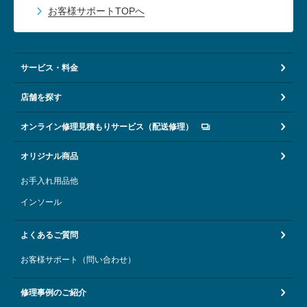
お客様サポートTOPへ
サービス・料金
店舗を探す
オンライン修理見積もりサービス（配送修理）
オリジナル商品
お手入れ用品他
インソール
よくあるご質問
お客様サポート（問い合わせ）
修理事例のご紹介