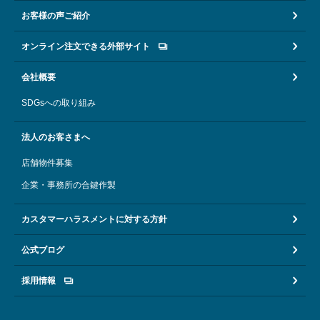
お客様の声ご紹介
オンライン注文できる外部サイト
会社概要
SDGsへの取り組み
法人のお客さまへ
店舗物件募集
企業・事務所の合鍵作製
カスタマーハラスメントに対する方針
公式ブログ
採用情報