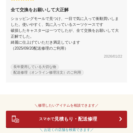
全て交換をお願いして大正解
ショッピングモールで見つけ、一目で気に入って衝動買いしま
した。使いやすく、気に入っているスーツケースです
破損したキャスターは一つでしたが、全て交換をお願いして大
正解でした。
綺麗に仕上げていただき満足しています
（2025/09/20配送修理のご利用）
2026/01/22
長年愛用している大切な物
配送修理（オンライン修理注文）のご利用
＼修理したいアイテムを相談できます／
見積もり・配送修理
スマホで
＼ お近くの店舗を検索できます／