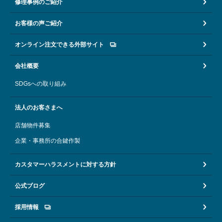
修理事例のご紹介
お客様の声ご紹介
オンライン注文できる外部サイト
会社概要
SDGsへの取り組み
法人のお客さまへ
店舗物件募集
企業・事務所の合鍵作製
カスタマーハラスメントに対する方針
公式ブログ
採用情報