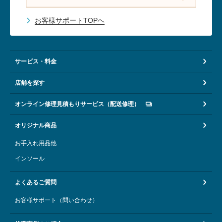
お客様サポートTOPへ
サービス・料金
店舗を探す
オンライン修理見積もりサービス（配送修理）
オリジナル商品
お手入れ用品他
インソール
よくあるご質問
お客様サポート（問い合わせ）