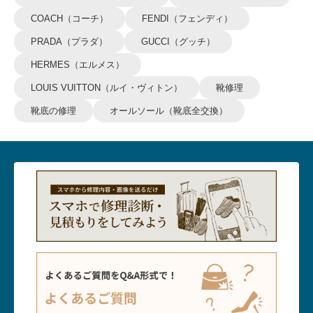
COACH（コーチ）
FENDI（フェンディ）
PRADA（プラダ）
GUCCI（グッチ）
HERMES（エルメス）
LOUIS VUITTON（ルイ・ヴィトン）
靴修理
靴底の修理
オールソール（靴底全交換）