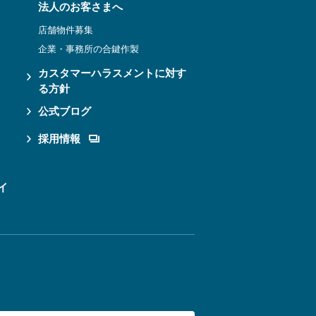
法人のお客さまへ
店舗物件募集
企業・事務所の合鍵作製
カスタマーハラスメントに対す
る方針
公式ブログ
採用情報
イ