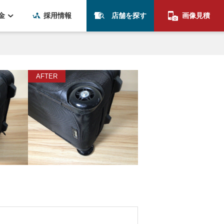
金
採用情報
店舗を探す
画像見積