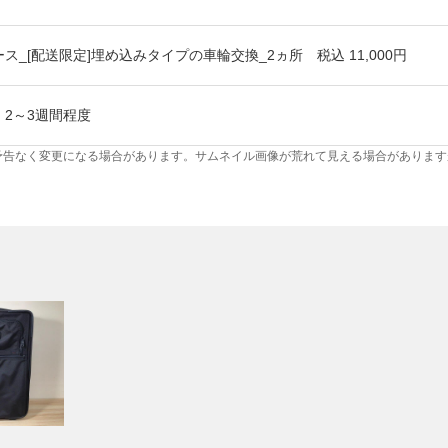
ス_[配送限定]埋め込みタイプの車輪交換_2ヵ所 税込 11,000円
2～3週間程度
予告なく変更になる場合があります。サムネイル画像が荒れて見える場合があります