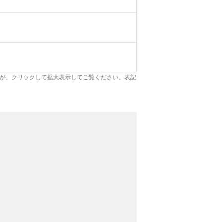
が、クリックして拡大表示してご覧ください。表記