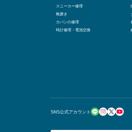
スニーカー修理
靴磨き
カバンの修理
時計修理・電池交換
SNS公式アカウント