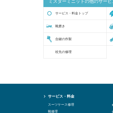
ミスターミニットの他のサービ
サービス・料金トップ
靴磨き
合鍵の作製
杖先の修理
サービス・料金
スーツケース修理
靴修理