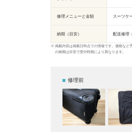
修理メニューと金額
スーツケー
納期（目安）
配送修理：
掲載内容は掲載日時点での情報です。価格など
の納期は目安で受付時期により異なります。
修理前