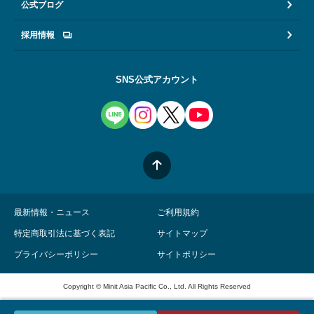
公式ブログ
採用情報
SNS公式アカウント
最新情報・ニュース
ご利用規約
特定商取引法に基づく表記
サイトマップ
プライバシーポリシー
サイトポリシー
Copyright © Minit Asia Pacific Co., Ltd. All Rights Reserved