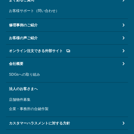
お客様サポート（問い合わせ）
修理事例のご紹介
お客様の声ご紹介
オンライン注文できる外部サイト
会社概要
SDGsへの取り組み
法人のお客さまへ
店舗物件募集
企業・事務所の合鍵作製
カスタマーハラスメントに対する方針