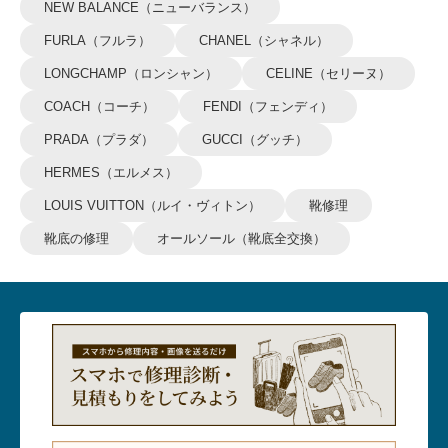
NEW BALANCE（ニューバランス）
FURLA（フルラ）
CHANEL（シャネル）
LONGCHAMP（ロンシャン）
CELINE（セリーヌ）
COACH（コーチ）
FENDI（フェンディ）
PRADA（プラダ）
GUCCI（グッチ）
HERMES（エルメス）
LOUIS VUITTON（ルイ・ヴィトン）
靴修理
靴底の修理
オールソール（靴底全交換）