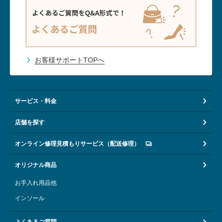
お客様サポートTOPへ
サービス・料金
店舗を探す
オンライン修理見積もりサービス（配送修理）
オリジナル商品
お手入れ用品他
インソール
よくあるご質問