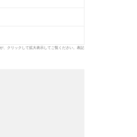
が、クリックして拡大表示してご覧ください。表記