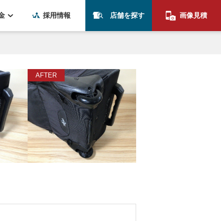
金
採用情報
店舗を探す
画像見積