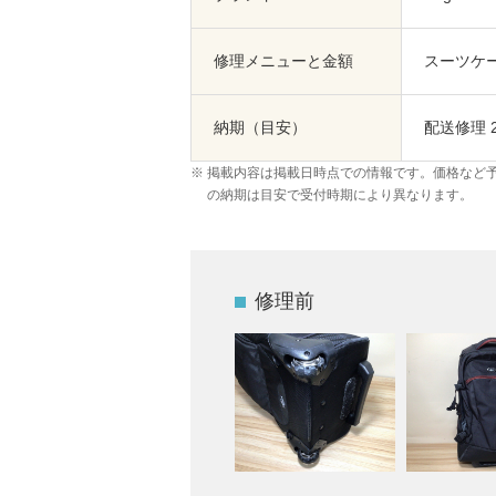
修理メニューと金額
スーツケー
納期（目安）
配送修理 
掲載内容は掲載日時点での情報です。価格など
の納期は目安で受付時期により異なります。
修理前