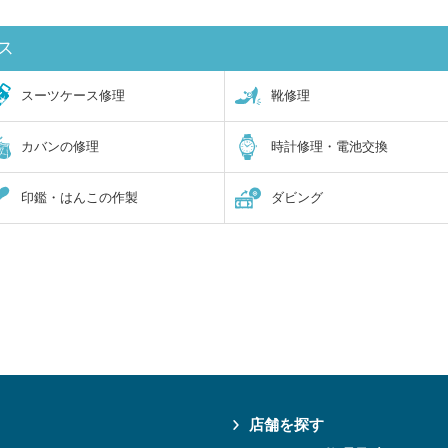
ス
スーツケース修理
靴修理
カバンの修理
時計修理・電池交換
印鑑・はんこの作製
ダビング
店舗を探す