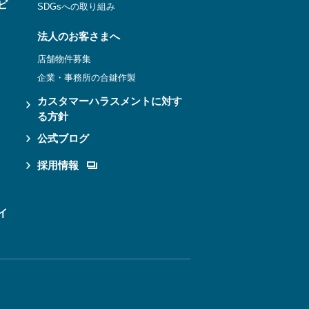
ビ
SDGsへの取り組み
法人のお客さまへ
店舗物件募集
企業・事務所の合鍵作製
カスタマーハラスメントに対す
る方針
公式ブログ
採用情報
イ