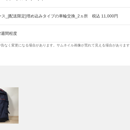
ス_[配送限定]埋め込みタイプの車輪交換_2ヵ所 税込 11,000円
2週間程度
予告なく変更になる場合があります。サムネイル画像が荒れて見える場合があります