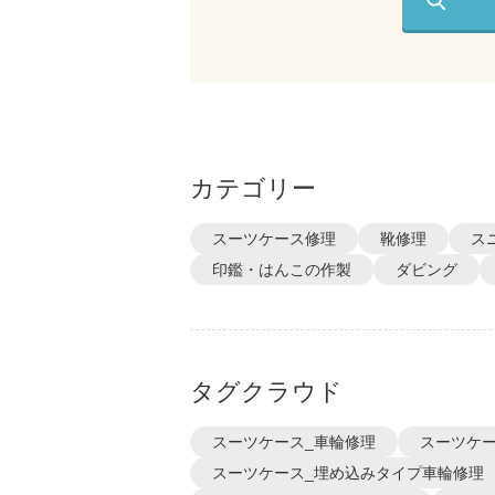
カテゴリー
スーツケース修理
靴修理
ス
印鑑・はんこの作製
ダビング
タグクラウド
スーツケース_車輪修理
スーツケー
スーツケース_埋め込みタイプ車輪修理