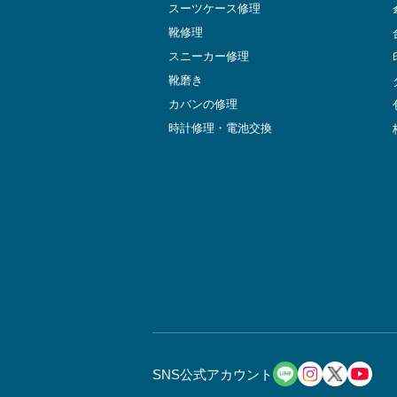
スーツケース修理
靴修理
スニーカー修理
靴磨き
カバンの修理
時計修理・電池交換
SNS公式アカウント