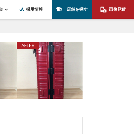
金
採用情報
店舗を探す
画像見積