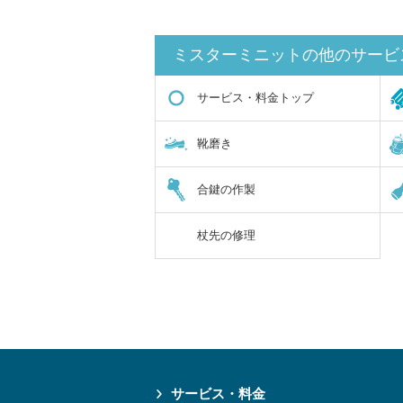
ミスターミニットの他のサービ
サービス・料金トップ
靴磨き
合鍵の作製
杖先の修理
サービス・料金