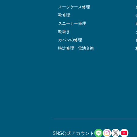
スーツケース修理
靴修理
スニーカー修理
靴磨き
カバンの修理
時計修理・電池交換
SNS公式アカウント