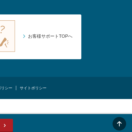
お客様サポートTOPへ
ポリシー
サイトポリシー