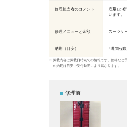
修理担当者のコメント
底足1か
います。
修理メニューと金額
スーツケー
納期（目安）
4週間程度
掲載内容は掲載日時点での情報です。価格など
の納期は目安で受付時期により異なります。
修理前