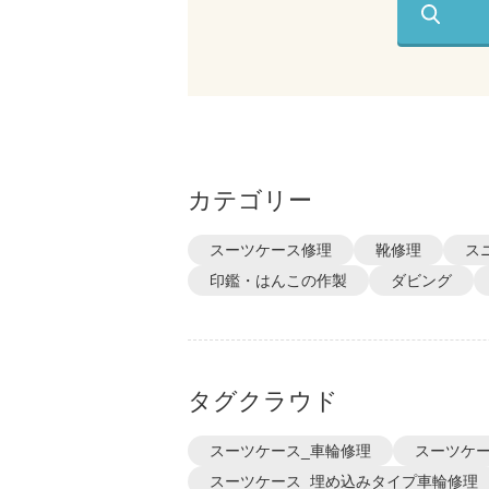
カテゴリー
スーツケース修理
靴修理
ス
印鑑・はんこの作製
ダビング
タグクラウド
スーツケース_車輪修理
スーツケー
スーツケース_埋め込みタイプ車輪修理