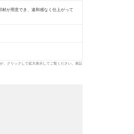
部材が用意でき、違和感なく仕上がって
が、クリックして拡大表示してご覧ください。表記