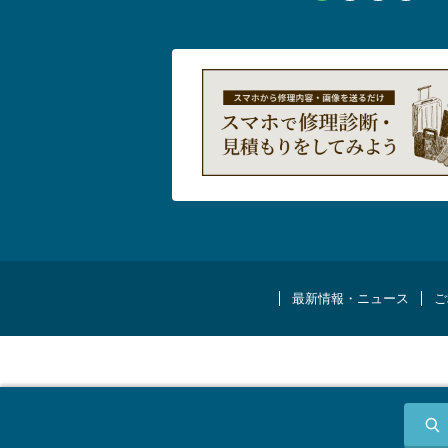
最新情報・ニュース
ご