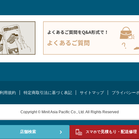
利用規約
特定商取引法に基づく表記
サイトマップ
プライバシー
Copyright © Minit Asia Pacific Co., Ltd. All Rights Reserved
店舗検索
見積もり・配送修理
スマホで