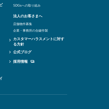
ビ
SDGsへの取り組み
法人のお客さまへ
店舗物件募集
企業・事務所の合鍵作製
カスタマーハラスメントに対す
る方針
公式ブログ
採用情報
イ