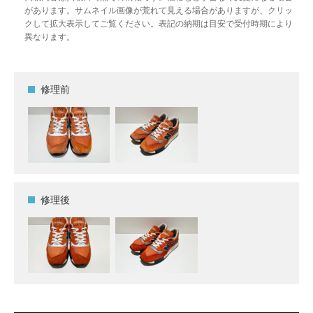
があります。サムネイル画像が荒れて見える場合がありますが、クリッ
クして拡大表示してご覧ください。表記の納期は目安で受付時期により
異なります。
修理前
修理後