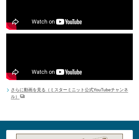
さらに動画を見る（ミスターミニット公式YouTubeチャンネ
ル）