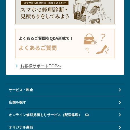
お客様サポートTOPへ
サービス・料金
店舗を探す
オンライン修理見積もりサービス（配送修理）
オリジナル商品