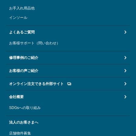
お手入れ用品他
インソール
よくあるご質問
お客様サポート（問い合わせ）
修理事例のご紹介
お客様の声ご紹介
オンライン注文できる外部サイト
会社概要
SDGsへの取り組み
法人のお客さまへ
店舗物件募集