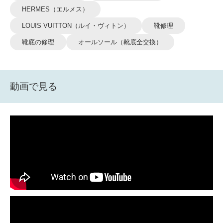
HERMES（エルメス）
LOUIS VUITTON（ルイ・ヴィトン）
靴修理
靴底の修理
オールソール（靴底全交換）
動画で見る