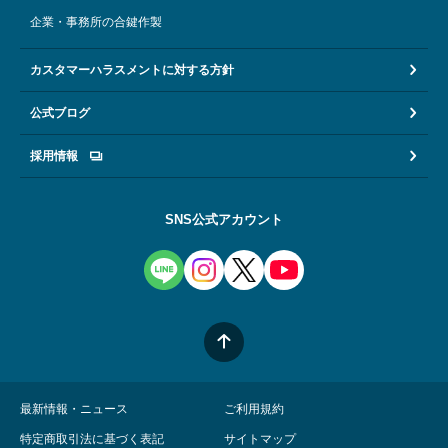
企業・事務所の合鍵作製
カスタマーハラスメントに対する方針
公式ブログ
採用情報
SNS公式アカウント
最新情報・ニュース
ご利用規約
特定商取引法に基づく表記
サイトマップ