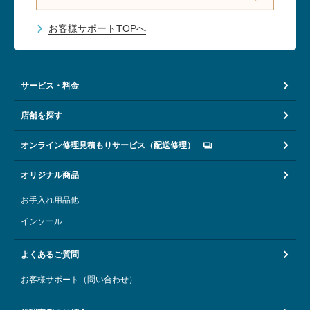
お客様サポートTOPへ
サービス・料金
店舗を探す
オンライン修理見積もりサービス（配送修理）
オリジナル商品
お手入れ用品他
インソール
よくあるご質問
お客様サポート（問い合わせ）