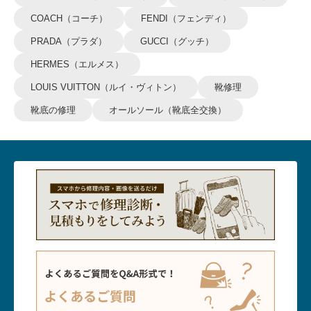
COACH（コーチ）
FENDI（フェンディ）
PRADA（プラダ）
GUCCI（グッチ）
HERMES（エルメス）
LOUIS VUITTON（ルイ・ヴィトン）
靴修理
靴底の修理
オールソール（靴底全交換）