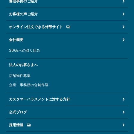
修理事例のご紹介
お客様の声ご紹介
オンライン注文できる外部サイト
会社概要
SDGsへの取り組み
法人のお客さまへ
店舗物件募集
企業・事務所の合鍵作製
カスタマーハラスメントに対する方針
公式ブログ
採用情報