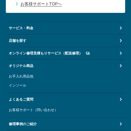
お客様サポートTOPへ
サービス・料金
店舗を探す
オンライン修理見積もりサービス（配送修理）
オリジナル商品
お手入れ用品他
インソール
よくあるご質問
お客様サポート（問い合わせ）
修理事例のご紹介