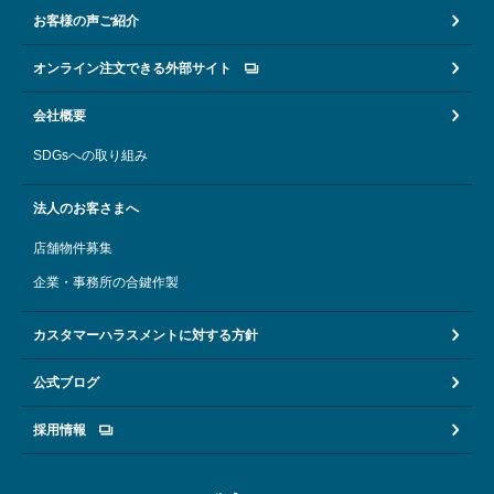
お客様の声ご紹介
オンライン注文できる外部サイト
会社概要
SDGsへの取り組み
法人のお客さまへ
店舗物件募集
企業・事務所の合鍵作製
カスタマーハラスメントに対する方針
公式ブログ
採用情報