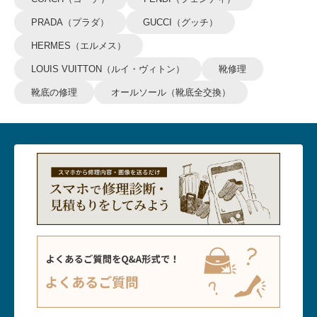
PRADA（プラダ）
GUCCI（グッチ）
HERMES（エルメス）
LOUIS VUITTON（ルイ・ヴィトン）
靴修理
靴底の修理
オールソール（靴底全交換）