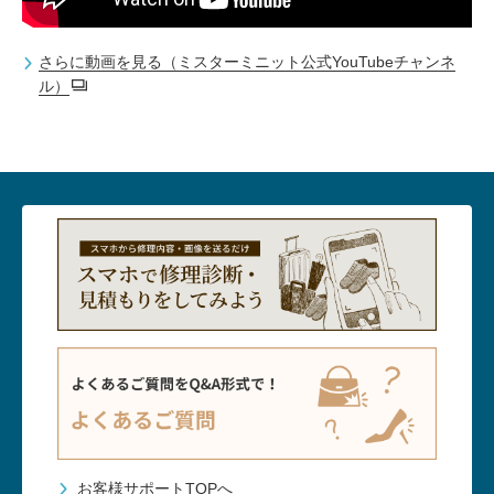
さらに動画を見る（ミスターミニット公式YouTubeチャンネ
ル）
お客様サポートTOPへ