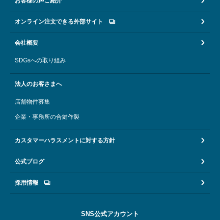
お客様の声ご紹介
オンライン注文できる外部サイト
会社概要
SDGsへの取り組み
法人のお客さまへ
店舗物件募集
企業・事務所の合鍵作製
カスタマーハラスメントに対する方針
公式ブログ
採用情報
SNS公式アカウント