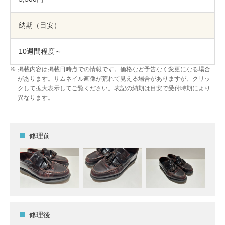
納期（目安）
10週間程度～
掲載内容は掲載日時点での情報です。価格など予告なく変更になる場合
があります。サムネイル画像が荒れて見える場合がありますが、クリッ
クして拡大表示してご覧ください。表記の納期は目安で受付時期により
異なります。
修理前
修理後