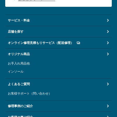
サービス・料金
店舗を探す
オンライン修理見積もりサービス（配送修理）
オリジナル商品
お手入れ用品他
インソール
よくあるご質問
お客様サポート（問い合わせ）
修理事例のご紹介