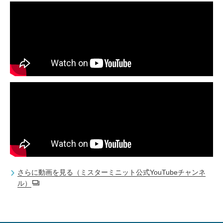
さらに動画を見る（ミスターミニット公式YouTubeチャンネ
ル）