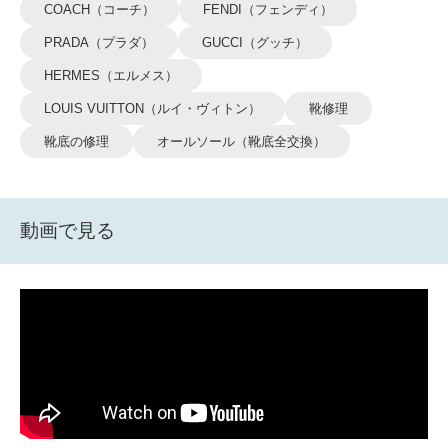
COACH（コーチ）
FENDI（フェンディ）
PRADA（プラダ）
GUCCI（グッチ）
HERMES（エルメス）
LOUIS VUITTON（ルイ・ヴィトン）
靴修理
靴底の修理
オールソール（靴底全交換）
動画で見る