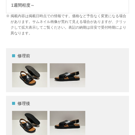
1週間程度～
掲載内容は掲載日時点での情報です。価格など予告なく変更になる場合
があります。サムネイル画像が荒れて見える場合がありますが、クリッ
クして拡大表示してご覧ください。表記の納期は目安で受付時期により
異なります。
修理前
修理後