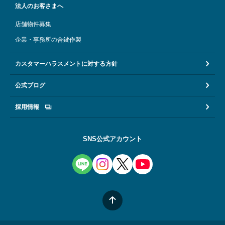
法人のお客さまへ
店舗物件募集
企業・事務所の合鍵作製
カスタマーハラスメントに対する方針
公式ブログ
採用情報
SNS公式アカウント