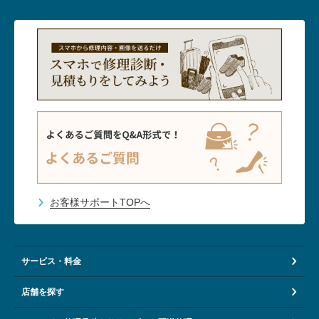
お客様サポートTOPへ
サービス・料金
店舗を探す