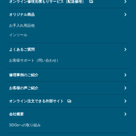
オンライン修理見積もりサービス（配送修理）
オリジナル商品
お手入れ用品他
インソール
よくあるご質問
お客様サポート（問い合わせ）
修理事例のご紹介
お客様の声ご紹介
オンライン注文できる外部サイト
会社概要
SDGsへの取り組み