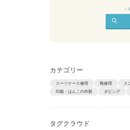
＼
カテゴリー
スーツケース修理
靴修理
ス
印鑑・はんこの作製
ダビング
タグクラウド