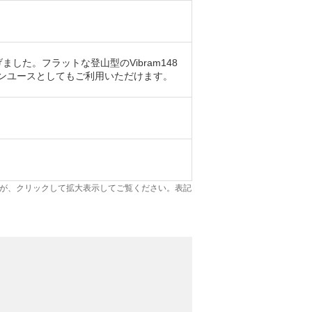
した。フラットな登山型のVibram148
ウンユースとしてもご利用いただけます。
が、クリックして拡大表示してご覧ください。表記