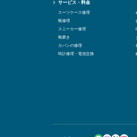
サービス・料金
スーツケース修理
靴修理
スニーカー修理
靴磨き
カバンの修理
時計修理・電池交換