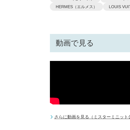
HERMES（エルメス）
LOUIS 
動画で見る
さらに動画を見る（ミスターミニット公式