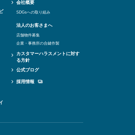
会社概要
ビ
SDGsへの取り組み
法人のお客さまへ
店舗物件募集
企業・事務所の合鍵作製
カスタマーハラスメントに対す
る方針
公式ブログ
採用情報
イ