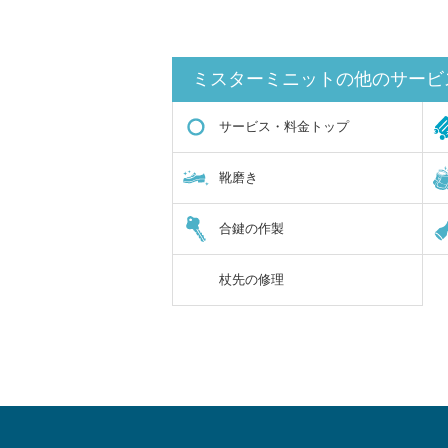
ミスターミニットの他のサービ
サービス・料金トップ
靴磨き
合鍵の作製
杖先の修理