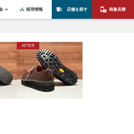
金
採用情報
店舗を探す
画像見積