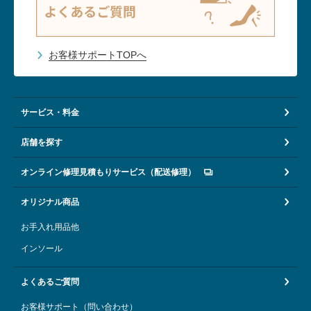
お客様サポートTOPへ
サービス・料金
店舗を探す
オンライン修理見積もりサービス（配送修理）
オリジナル商品
お手入れ用品他
インソール
よくあるご質問
お客様サポート（問い合わせ）