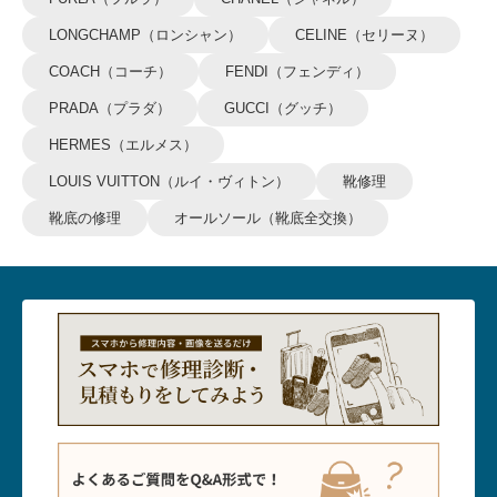
LONGCHAMP（ロンシャン）
CELINE（セリーヌ）
COACH（コーチ）
FENDI（フェンディ）
PRADA（プラダ）
GUCCI（グッチ）
HERMES（エルメス）
LOUIS VUITTON（ルイ・ヴィトン）
靴修理
靴底の修理
オールソール（靴底全交換）