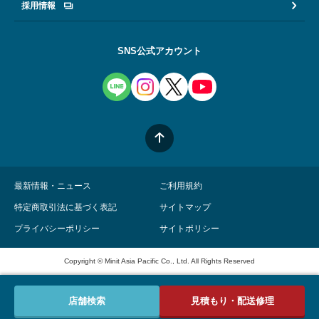
採用情報
SNS公式アカウント
最新情報・ニュース
ご利用規約
特定商取引法に基づく表記
サイトマップ
プライバシーポリシー
サイトポリシー
Copyright © Minit Asia Pacific Co., Ltd. All Rights Reserved
店舗検索
見積もり・配送修理