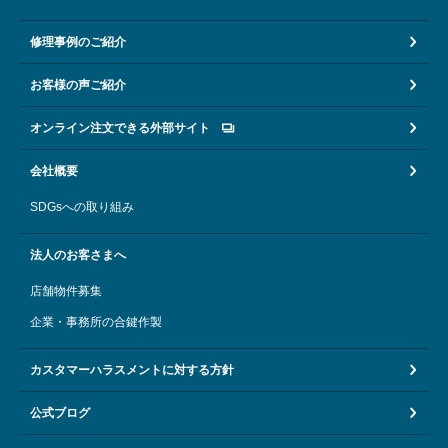
修理事例のご紹介
お客様の声ご紹介
オンライン注文できる外部サイト
会社概要
SDGsへの取り組み
法人のお客さまへ
店舗物件募集
企業・事務所の合鍵作製
カスタマーハラスメントに対する方針
公式ブログ