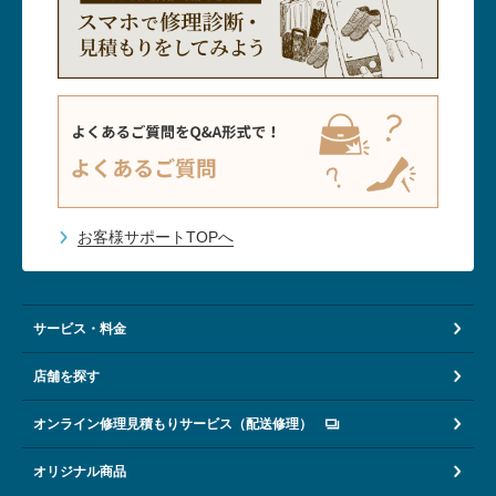
お客様サポートTOPへ
サービス・料金
店舗を探す
オンライン修理見積もりサービス（配送修理）
オリジナル商品