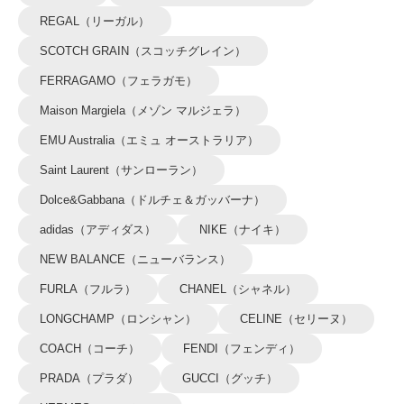
REGAL（リーガル）
SCOTCH GRAIN（スコッチグレイン）
FERRAGAMO（フェラガモ）
Maison Margiela（メゾン マルジェラ）
EMU Australia（エミュ オーストラリア）
Saint Laurent（サンローラン）
Dolce&Gabbana（ドルチェ＆ガッバーナ）
adidas（アディダス）
NIKE（ナイキ）
NEW BALANCE（ニューバランス）
FURLA（フルラ）
CHANEL（シャネル）
LONGCHAMP（ロンシャン）
CELINE（セリーヌ）
COACH（コーチ）
FENDI（フェンディ）
PRADA（プラダ）
GUCCI（グッチ）