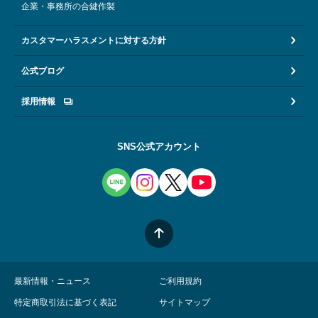
企業・事務所の合鍵作製
カスタマーハラスメントに対する方針
公式ブログ
採用情報
SNS公式アカウント
最新情報・ニュース
ご利用規約
特定商取引法に基づく表記
サイトマップ