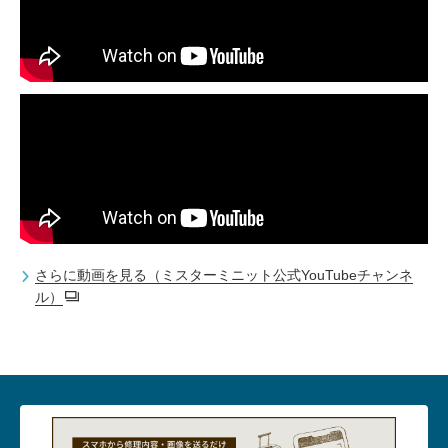
さらに動画を見る（ミスターミニット公式YouTubeチャンネ
ル）