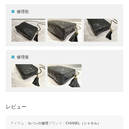
修理前
修理後
レビュー
アイテム：
カバンの修理
ブランド：
CHANEL（シャネル）