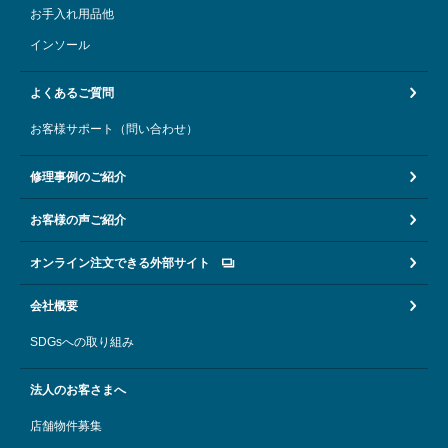
お手入れ用品他
インソール
よくあるご質問
お客様サポート（問い合わせ）
修理事例のご紹介
お客様の声ご紹介
オンライン注文できる外部サイト
会社概要
SDGsへの取り組み
法人のお客さまへ
店舗物件募集